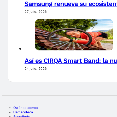
Samsung renueva su ecosistema
27 julio, 2026
Así es CIRQA Smart Band: la nu
24 julio, 2026
Quiénes somos
Hemeroteca
Suscríbete