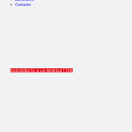
Contacto
SUSCRÍBETE A LA NEWSLETTER