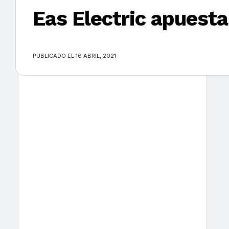
Eas Electric apuesta
×
PUBLICADO EL 16 ABRIL, 2021