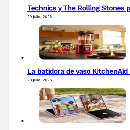
Technics y The Rolling Stones 
29 julio, 2026
La batidora de vaso KitchenAid
28 julio, 2026