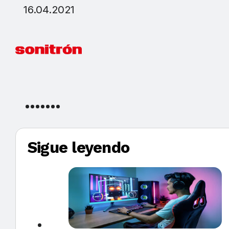
16.04.2021
Sigue leyendo