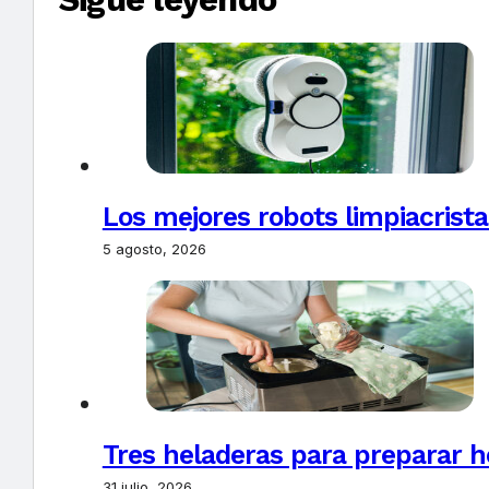
Los mejores robots limpiacrista
5 agosto, 2026
Tres heladeras para preparar h
31 julio, 2026