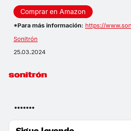
Comprar en Amazon
*Para más información:
https://www.son
Sonitrón
25.03.2024
Sigue leyendo