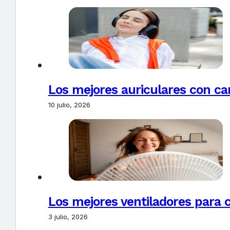
Los mejores auriculares con ca
10 julio, 2026
Los mejores ventiladores para c
3 julio, 2026