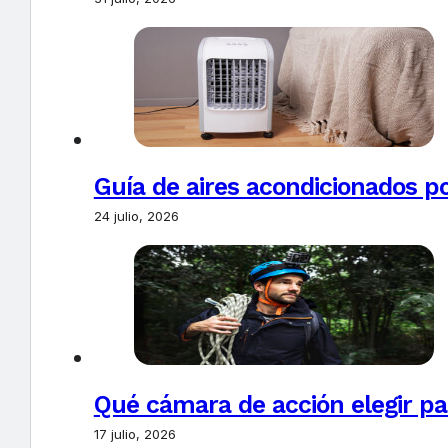
Guía de aires acondicionados po
24 julio, 2026
Qué cámara de acción elegir pa
17 julio, 2026