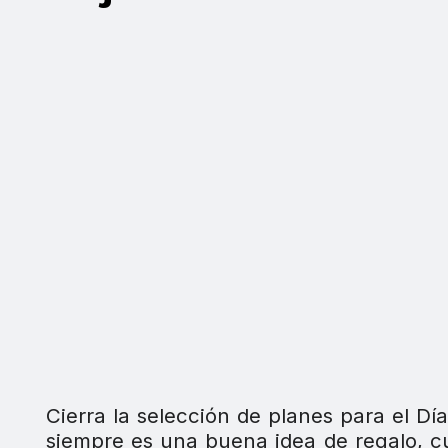
Cierra la selección de planes para el Día
siempre es una buena idea de regalo, cu