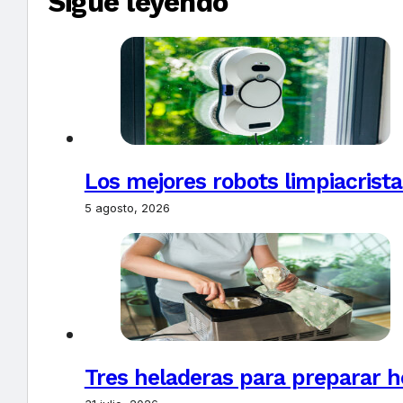
Sigue leyendo
Los mejores robots limpiacrista
5 agosto, 2026
Tres heladeras para preparar h