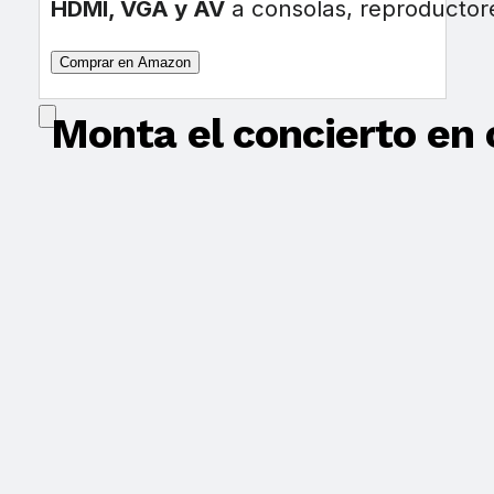
HDMI, VGA y AV
a consolas, reproductor
Comprar en Amazon
Monta el concierto en 