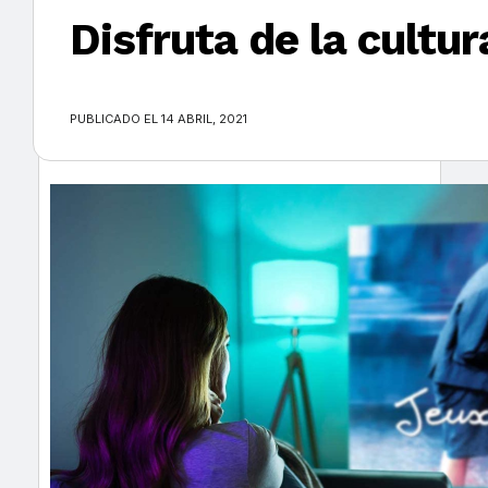
Disfruta de la cultur
×
PUBLICADO EL 14 ABRIL, 2021