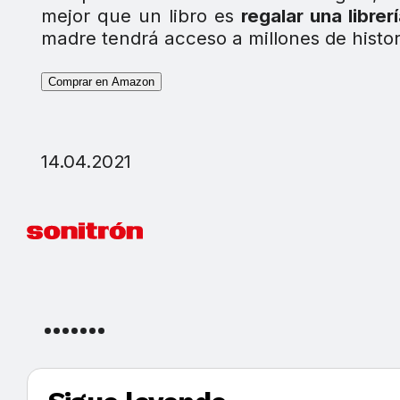
mejor que un libro es
regalar una librer
madre tendrá acceso a millones de histo
Comprar en Amazon
14.04.2021