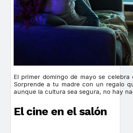
El primer domingo de mayo se celebra
Sorprende a tu madre con un regalo que 
aunque la cultura sea segura, no hay na
El cine en el salón