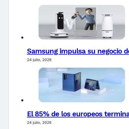
Samsung impulsa su negocio de
24 julio, 2026
El 85% de los europeos termin
24 julio, 2026