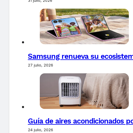
31 julio, 2026
Samsung renueva su ecosistema
27 julio, 2026
Guía de aires acondicionados po
24 julio, 2026