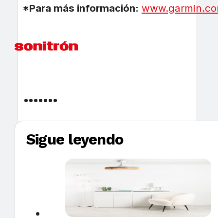
*Para más información:
www.garmin.c
Sigue leyendo