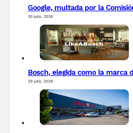
Google, multada por la Comisió
30 julio, 2026
Bosch, elegida como la marca d
29 julio, 2026