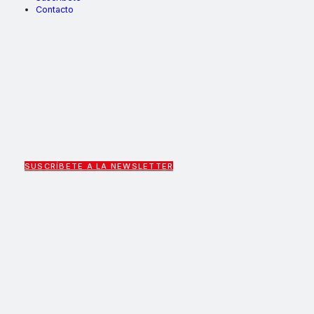
Contacto
SUSCRÍBETE A LA NEWSLETTER