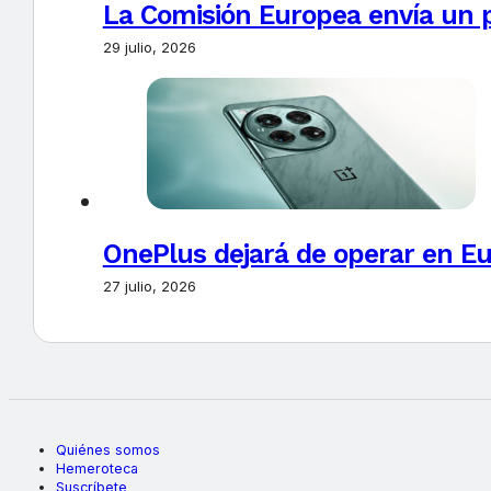
La Comisión Europea envía un 
29 julio, 2026
OnePlus dejará de operar en E
27 julio, 2026
Quiénes somos
Hemeroteca
Suscríbete