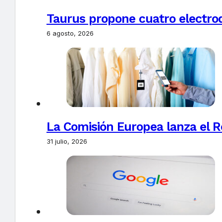
Taurus propone cuatro electro
6 agosto, 2026
La Comisión Europea lanza el Re
31 julio, 2026