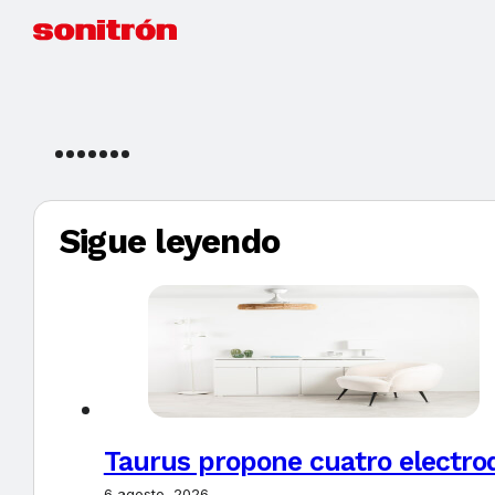
Sigue leyendo
Taurus propone cuatro electro
6 agosto, 2026