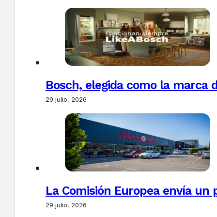
Bosch, elegida como la marca d
29 julio, 2026
La Comisión Europea envía un 
29 julio, 2026