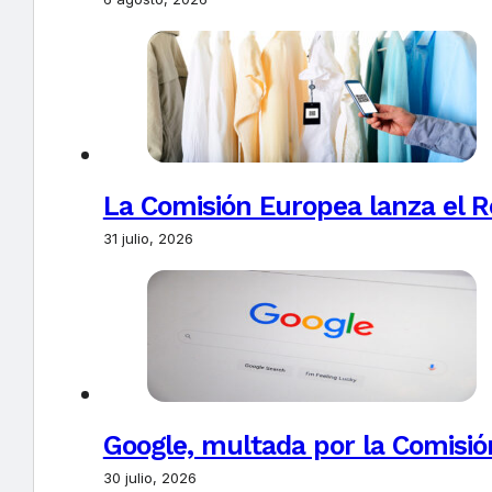
La Comisión Europea lanza el Re
31 julio, 2026
Google, multada por la Comisió
30 julio, 2026