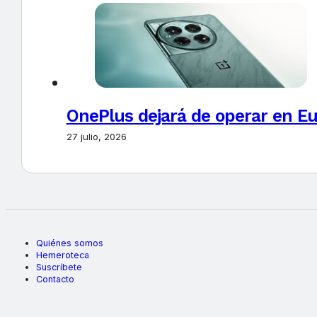
OnePlus dejará de operar en E
27 julio, 2026
Quiénes somos
Hemeroteca
Suscríbete
Contacto