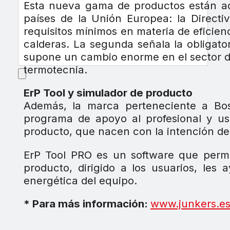
Esta nueva gama de productos están ad
países de la Unión Europea: la Directi
requisitos mínimos en materia de eficien
calderas. La segunda señala la obligator
supone un cambio enorme en el sector de
termotecnia.
ErP Tool y simulador de producto
Además, la marca perteneciente a Bos
programa de apoyo al profesional y us
producto, que nacen con la intención de f
ErP Tool PRO es un software que permiti
producto, dirigido a los usuarios, les
energética del equipo.
* Para más información:
www.junkers.e