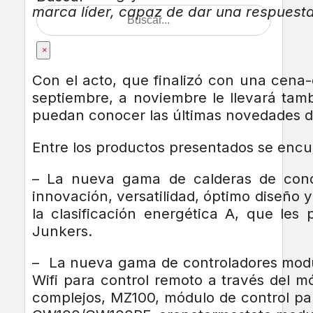
marca líder, capaz de dar una respuesta
×
Con el acto, que finalizó con una cena-
septiembre, a noviembre le llevará tamb
puedan conocer las últimas novedades d
Entre los productos presentados se encu
– La nueva gama de calderas de cond
innovación, versatilidad, óptimo diseño 
la clasificación energética A, que les
Junkers.
– La nueva gama de controladores modul
Wifi para control remoto a través del m
complejos, MZ100, módulo de control par