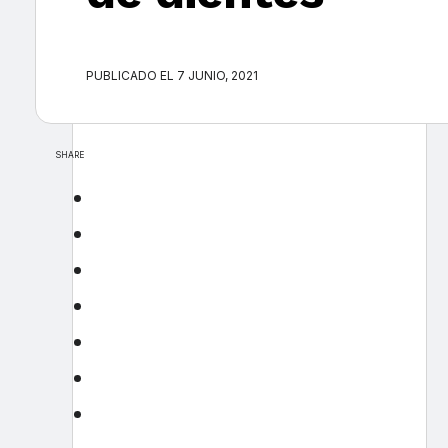
PUBLICADO EL 7 JUNIO, 2021
SHARE