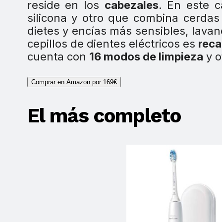
reside en los
cabezales
. En este 
silicona y otro que combina cerdas 
dietes y encías más sensibles, lavan
cepillos de dientes eléctricos es
reca
cuenta con
16 modos de limpieza
y o
Comprar en Amazon por 169€
El más completo