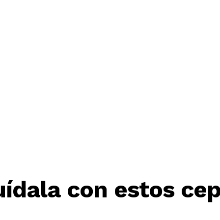
ídala con estos cep