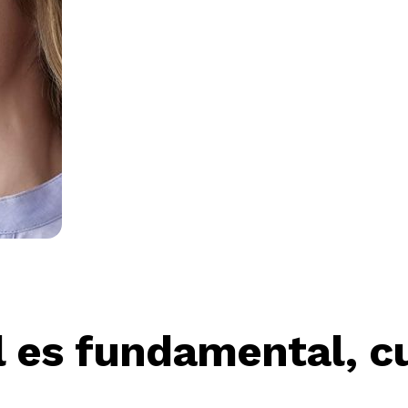
l es fundamental, cu