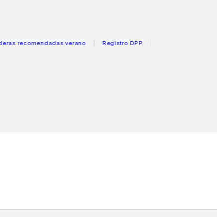
ecomendadas verano
Registro DPP