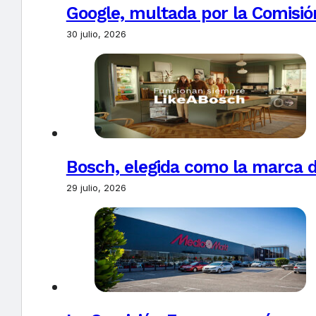
Google, multada por la Comisió
30 julio, 2026
Bosch, elegida como la marca d
29 julio, 2026