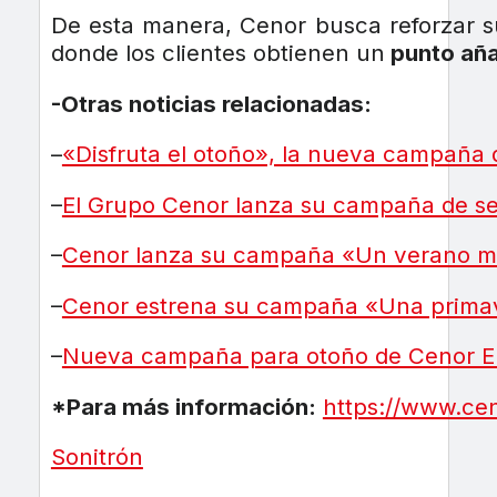
De esta manera, Cenor busca reforzar 
donde los clientes obtienen un
punto aña
-Otras noticias relacionadas:
–
«Disfruta el otoño», la nueva campaña
–
El Grupo Cenor lanza su campaña de s
–
Cenor lanza su campaña «Un verano m
–
Cenor estrena su campaña «Una prima
–
Nueva campaña para otoño de Cenor E
*Para más información:
https://www.cen
Sonitrón