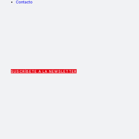
Contacto
SUSCRÍBETE A LA NEWSLETTER