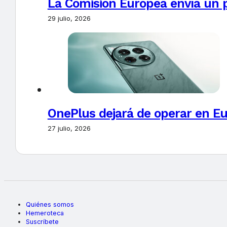
La Comisión Europea envía un 
29 julio, 2026
OnePlus dejará de operar en E
27 julio, 2026
Quiénes somos
Hemeroteca
Suscríbete