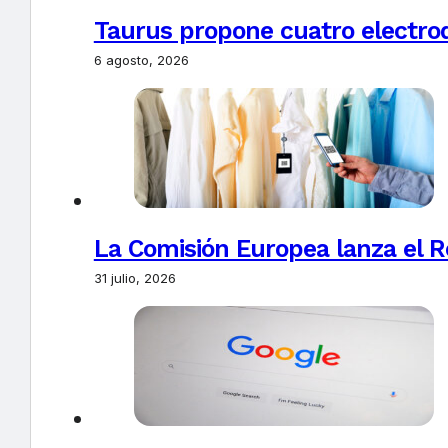
Taurus propone cuatro electro
6 agosto, 2026
La Comisión Europea lanza el Re
31 julio, 2026