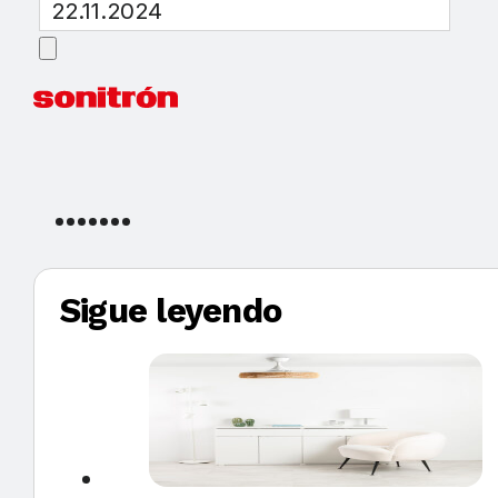
22.11.2024
Sigue leyendo