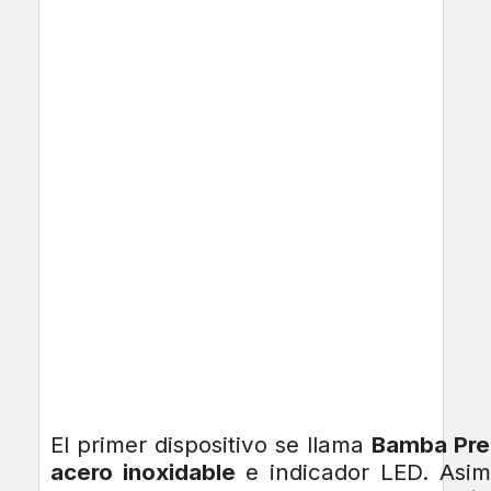
El primer dispositivo se llama
Bamba Pre
acero inoxidable
e indicador LED. Asi