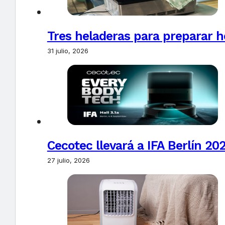
Tres heladeras para preparar h
31 julio, 2026
Cecotec llevará a IFA Berlín 20
27 julio, 2026