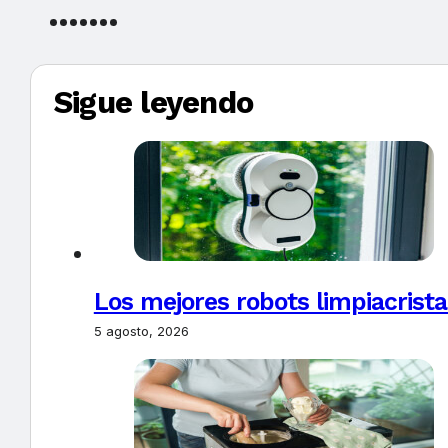
Sigue leyendo
Los mejores robots limpiacrista
5 agosto, 2026