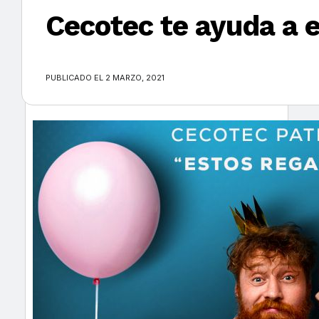
Cecotec te ayuda a e
×
PUBLICADO EL 2 MARZO, 2021