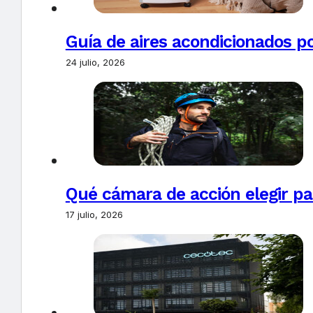
Guía de aires acondicionados po
24 julio, 2026
Qué cámara de acción elegir pa
17 julio, 2026