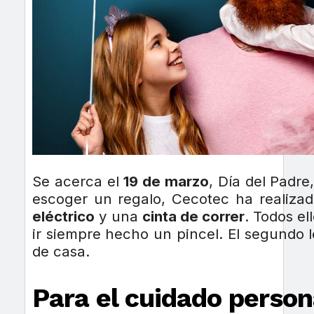
Se acerca el
19 de marzo
, Día del Padre
escoger un regalo, Cecotec ha realiz
eléctrico
y una
cinta de correr
. Todos el
ir siempre hecho un pincel. El segundo 
de casa.
Para el cuidado person