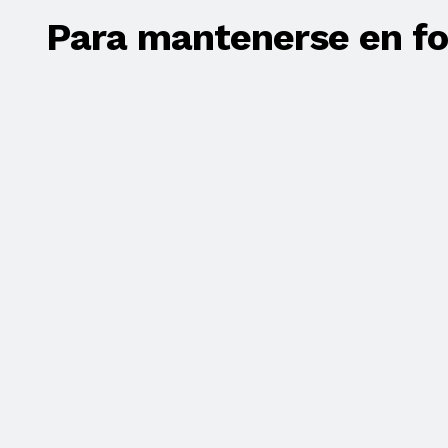
Para mantenerse en f