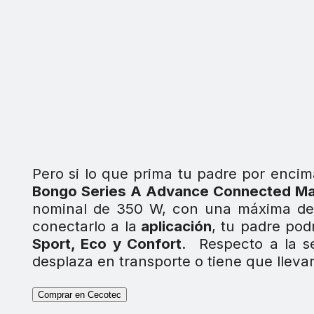
Pero si lo que prima tu padre por encim
Bongo Series A Advance Connected M
nominal de 350 W, con una máxima de
conectarlo a la
aplicación
, tu padre podr
Sport, Eco y Confort
. Respecto a la s
desplaza en transporte o tiene que lleva
Comprar en Cecotec