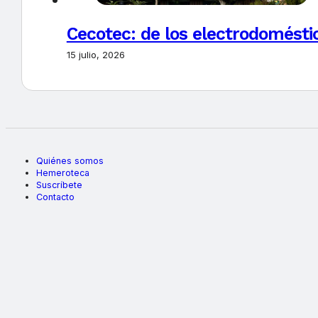
Cecotec: de los electrodoméstic
15 julio, 2026
Quiénes somos
Hemeroteca
Suscríbete
Contacto