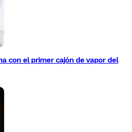
na con el primer cajón de vapor del