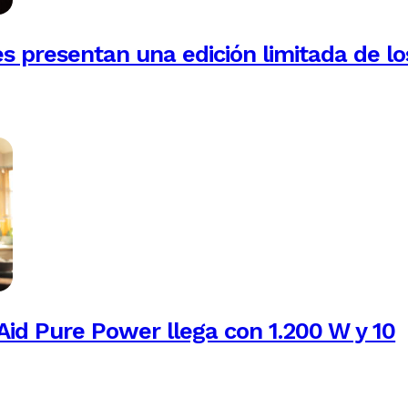
es presentan una edición limitada de lo
Aid Pure Power llega con 1.200 W y 10