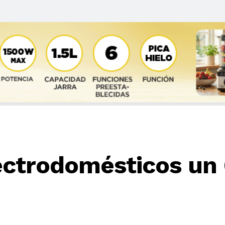
lectrodomésticos un