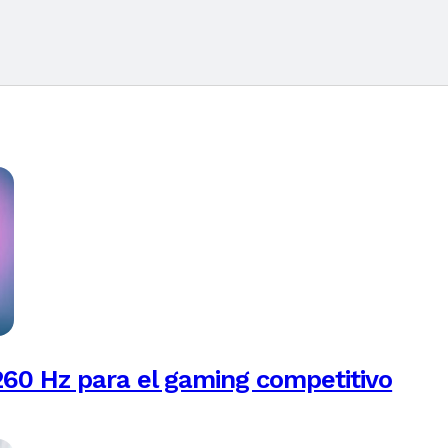
260 Hz para el gaming competitivo