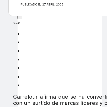
PUBLICADO EL 27 ABRIL, 2005
×
SHARE
Carrefour afirma que se ha converti
con un surtido de marcas líderes y pr