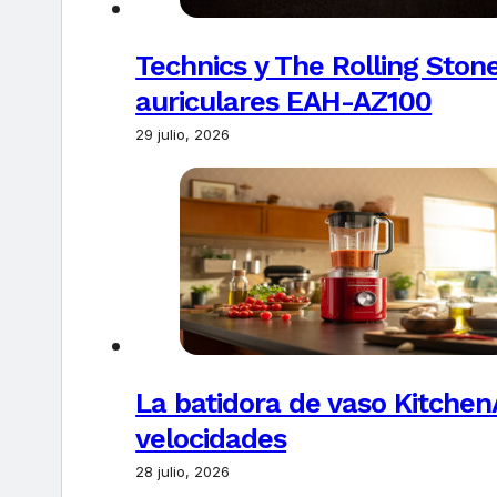
Technics y The Rolling Ston
auriculares EAH-AZ100
29 julio, 2026
La batidora de vaso Kitchen
velocidades
28 julio, 2026