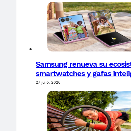
Samsung renueva su ecosis
smartwatches y gafas intel
27 julio, 2026