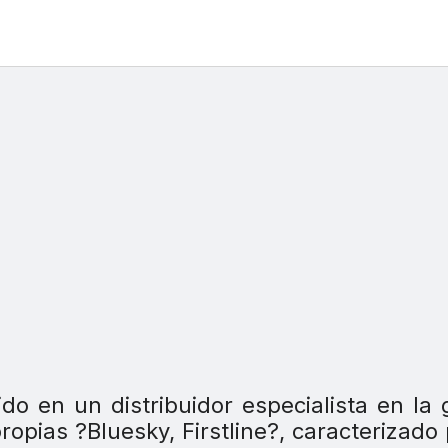
do en un distribuidor especialista en la
opias ?Bluesky, Firstline?, caracterizado 