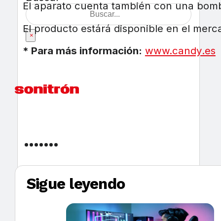
El aparato cuenta también con una bomb
El producto estárá disponible en el mer
×
* Para más información:
www.candy.es
Sigue leyendo