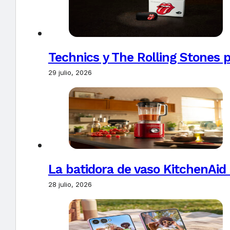
Technics y The Rolling Stones 
29 julio, 2026
La batidora de vaso KitchenAid
28 julio, 2026