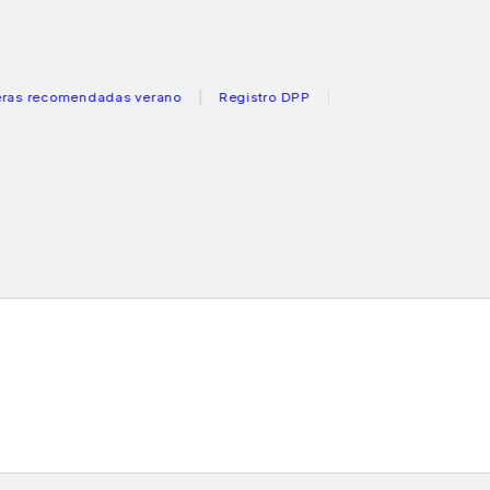
comendadas verano
Registro DPP