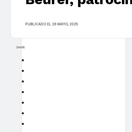
PUBLICADO EL 26 MAYO, 2025
SHARE