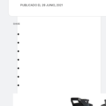
PUBLICADO EL 28 JUNIO, 2021
SHARE