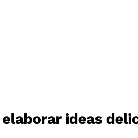
 elaborar ideas deli