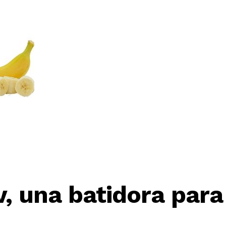
, una batidora para