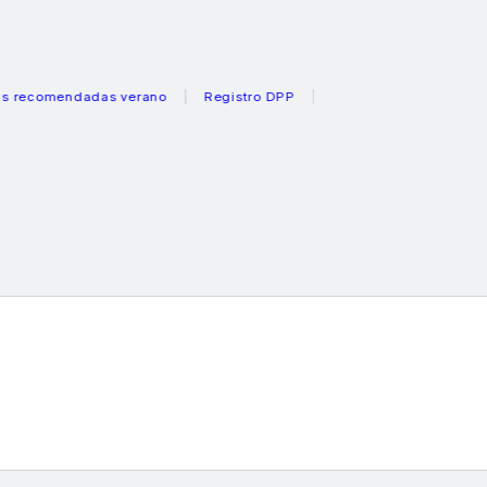
mendadas verano
Registro DPP