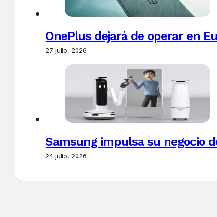
OnePlus dejará de operar en E
27 julio, 2026
Samsung impulsa su negocio de
24 julio, 2026