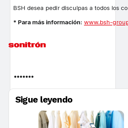
BSH desea pedir disculpas a todos los c
* Para más información:
www.bsh-group
Sigue leyendo