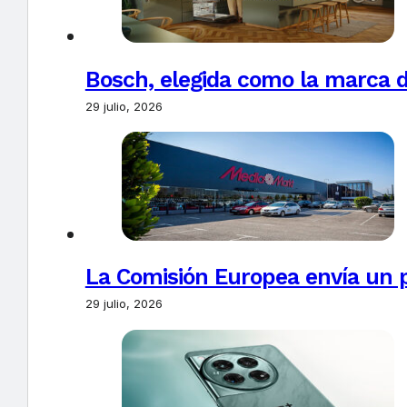
Bosch, elegida como la marca d
29 julio, 2026
La Comisión Europea envía un 
29 julio, 2026