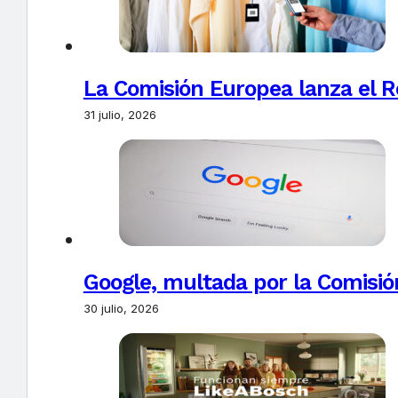
La Comisión Europea lanza el Re
31 julio, 2026
Google, multada por la Comisió
30 julio, 2026