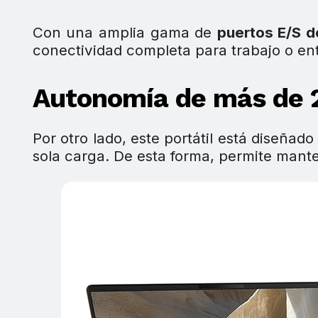
Con una amplia gama de
puertos E/S 
conectividad completa para trabajo o ent
Autonomía de más de 2
Por otro lado, este portátil está diseñad
sola carga. De esta forma, permite manten