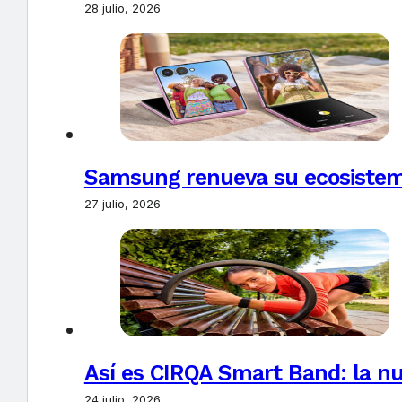
28 julio, 2026
Samsung renueva su ecosistema
27 julio, 2026
Así es CIRQA Smart Band: la nu
24 julio, 2026