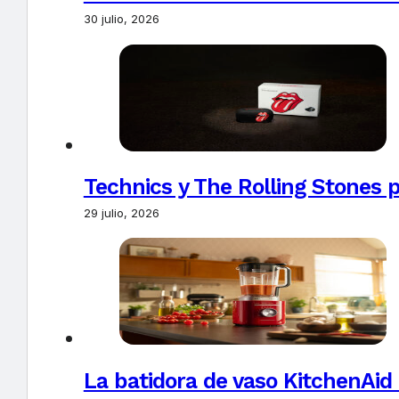
30 julio, 2026
Technics y The Rolling Stones 
29 julio, 2026
La batidora de vaso KitchenAid