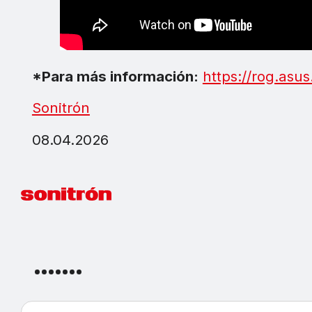
*Para más información:
https://rog.asu
Sonitrón
08.04.2026