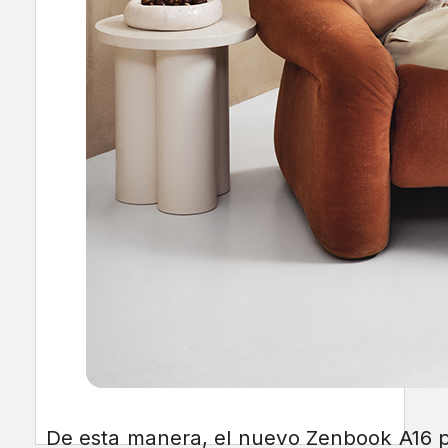
De esta manera, el nuevo Zenbook A16 