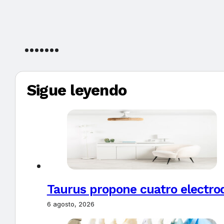
Sigue leyendo
Taurus propone cuatro electro
6 agosto, 2026