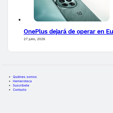
OnePlus dejará de operar en E
27 julio, 2026
Quiénes somos
Hemeroteca
Suscríbete
Contacto