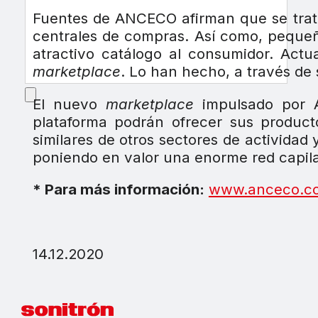
Fuentes de ANCECO afirman que se tra
centrales de compras. Así como, pequeñ
atractivo catálogo al consumidor. Act
marketplace
. Lo han hecho, a través de
El nuevo
marketplace
impulsado por 
plataforma podrán ofrecer sus product
similares de otros sectores de activida
poniendo en valor una enorme red capila
* Para más información:
www.anceco.c
14.12.2020