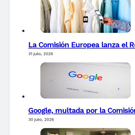
La Comisión Europea lanza el Re
31 julio, 2026
Google, multada por la Comisió
30 julio, 2026