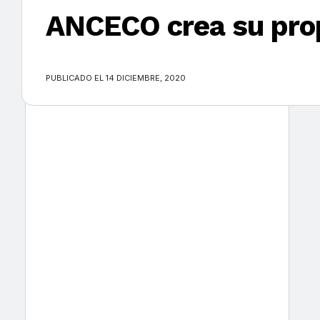
ANCECO crea su pro
×
PUBLICADO EL 14 DICIEMBRE, 2020