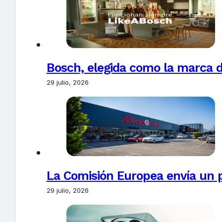
Bosch, elegida como la marca d
29 julio, 2026
La Comisión Europea envía un 
29 julio, 2026