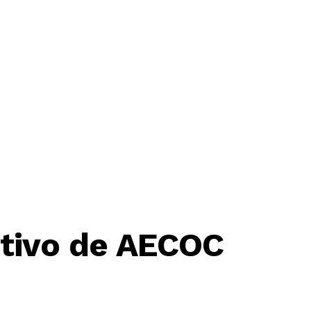
ctivo de AECOC