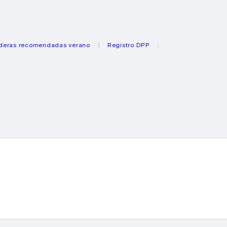
recomendadas verano
Registro DPP