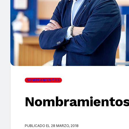
×
NOMBRAMIENTOS
Nombramientos 
PUBLICADO EL 28 MARZO, 2018