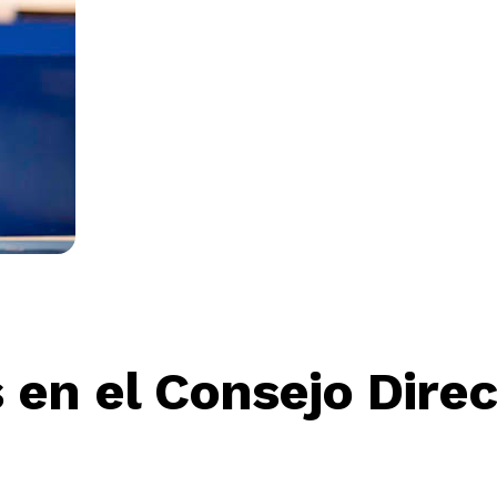
en el Consejo Dire