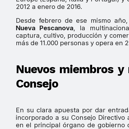
2012 a enero de 2016.
Desde febrero de ese mismo año,
Nueva Pescanova
, la multinacion
captura, cultivo, producción y come
más de 11.000 personas y opera en 2
Nuevos miembros y r
Consejo
En su clara apuesta por dar entrad
incorporado a su Consejo Directivo
en el principal órgano de gobierno 