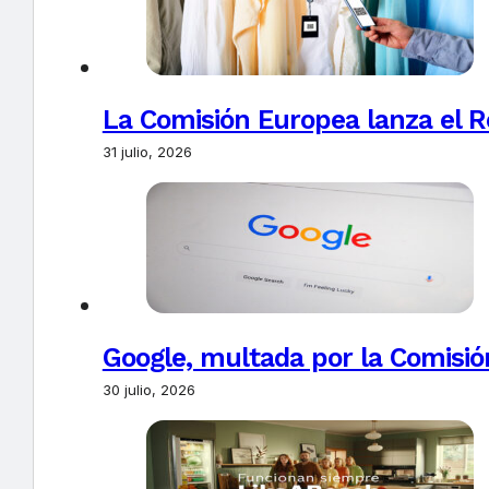
La Comisión Europea lanza el Re
31 julio, 2026
Google, multada por la Comisió
30 julio, 2026