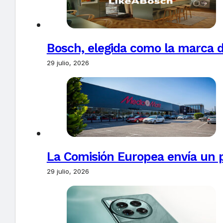
Bosch, elegida como la marca d
29 julio, 2026
La Comisión Europea envía un 
29 julio, 2026