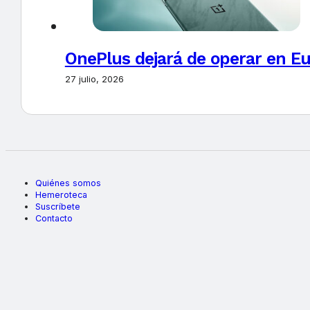
OnePlus dejará de operar en E
27 julio, 2026
Quiénes somos
Hemeroteca
Suscríbete
Contacto