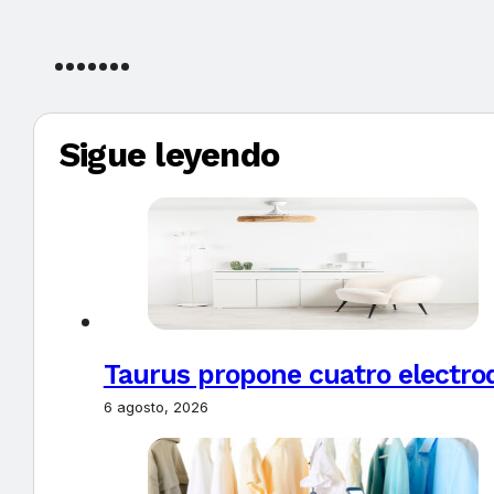
Sigue leyendo
Taurus propone cuatro electro
6 agosto, 2026