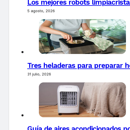
Los mejores robots limpiacrista
5 agosto, 2026
Tres heladeras para preparar h
31 julio, 2026
Guía de aires acondicionados po