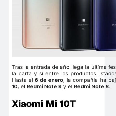
Tras la entrada de año llega la última fes
la carta y si entre los productos listad
Hasta el
6 de enero
, la compañía ha baj
10
, el
Redmi Note 9
y el
Redmi Note 8
.
Xiaomi Mi 10T