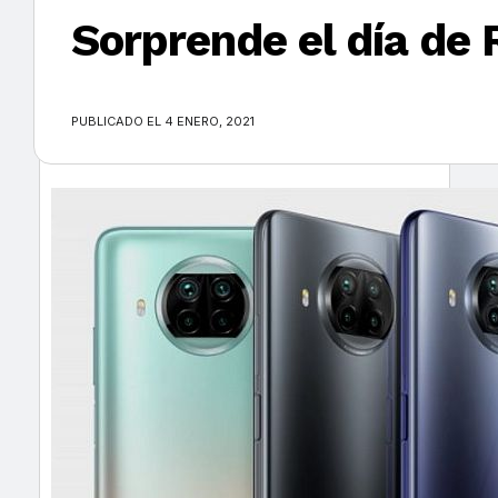
Sorprende el día de 
×
PUBLICADO EL 4 ENERO, 2021