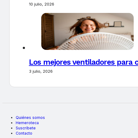
10 julio, 2026
Los mejores ventiladores para c
3 julio, 2026
Quiénes somos
Hemeroteca
Suscríbete
Contacto