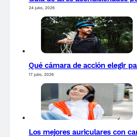
24 julio, 2026
Qué cámara de acción elegir pa
17 julio, 2026
Los mejores auriculares con ca