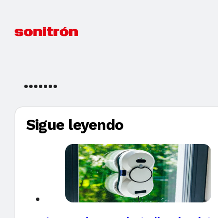
Sigue leyendo