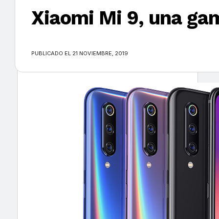
Xiaomi Mi 9, una ga
×
PUBLICADO EL 21 NOVIEMBRE, 2019