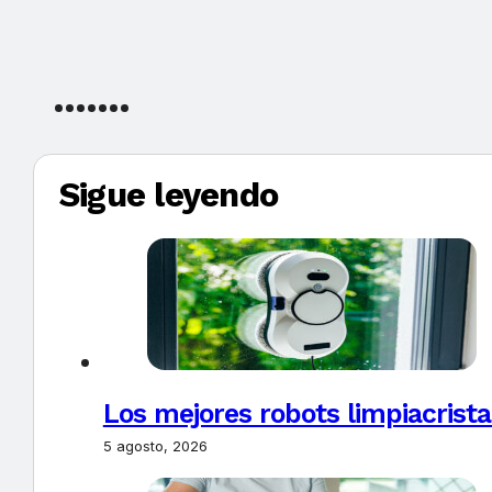
Sigue leyendo
Los mejores robots limpiacrista
5 agosto, 2026