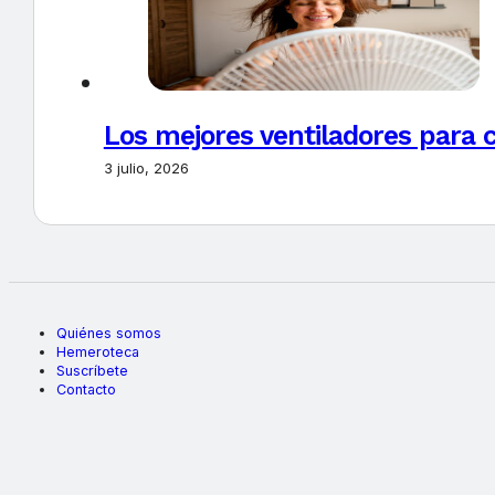
Los mejores ventiladores para c
3 julio, 2026
Quiénes somos
Hemeroteca
Suscríbete
Contacto