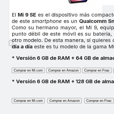
El
Mi 9 SE
es el dispositivo más compact
de este
smartphone
es un
Qualcomm Sn
Como su hermano mayor, el Mi 9, equi
punto débil de este móvil es su batería
otro modelo. De esta manera, si quieres 
día a día
este es tu modelo de la gama Mi
* Versión 6 GB de RAM + 64 GB de alm
Comprar en Mi.com
Comprar en Amazon
Comprar en Fnac
* Versión 6 GB de RAM + 128 GB de alm
Comprar en Mi.com
Comprar en Amazon
Comprar en Fnac