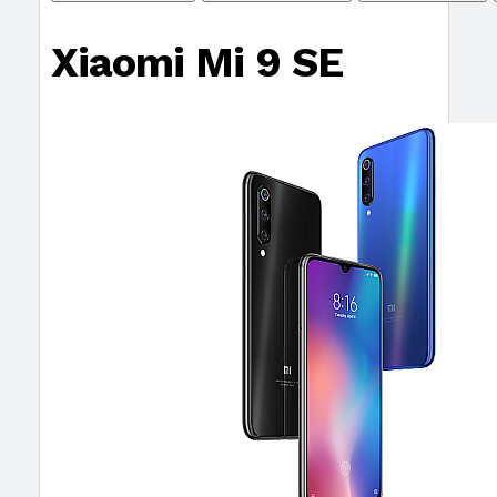
Xiaomi Mi 9 SE