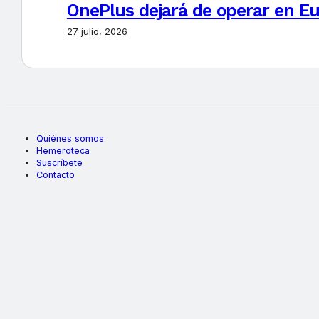
OnePlus dejará de operar en E
27 julio, 2026
Quiénes somos
Hemeroteca
Suscríbete
Contacto