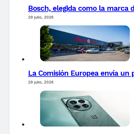
Bosch, elegida como la marca d
29 julio, 2026
La Comisión Europea envía un 
29 julio, 2026