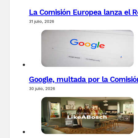
La Comisión Europea lanza el Re
31 julio, 2026
Google, multada por la Comisió
30 julio, 2026