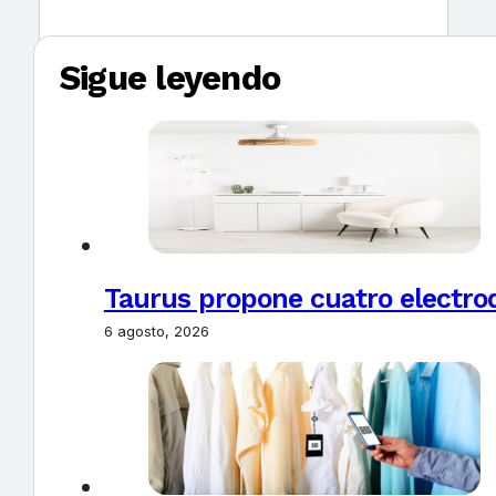
Sigue leyendo
Taurus propone cuatro electro
6 agosto, 2026