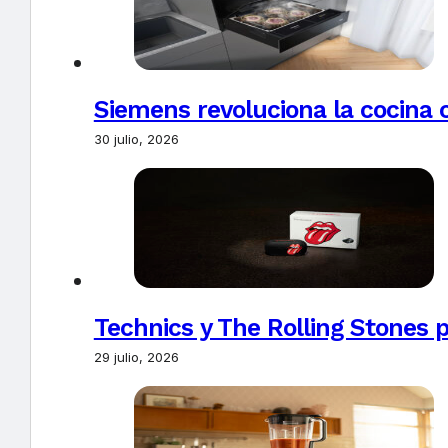
Siemens revoluciona la cocina 
30 julio, 2026
Technics y The Rolling Stones 
29 julio, 2026