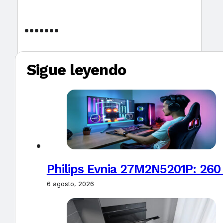
Sigue leyendo
Philips Evnia 27M2N5201P: 260
6 agosto, 2026