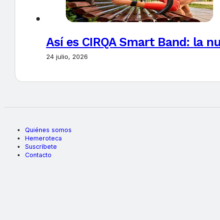
Así es CIRQA Smart Band: la nu
24 julio, 2026
Quiénes somos
Hemeroteca
Suscríbete
Contacto