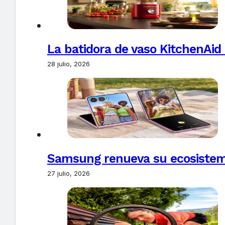
La batidora de vaso KitchenAid
28 julio, 2026
Samsung renueva su ecosistema
27 julio, 2026