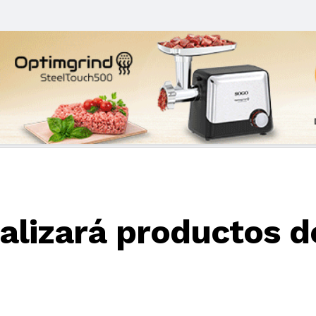
alizará productos 