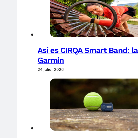
Así es CIRQA Smart Band: la
Garmin
24 julio, 2026