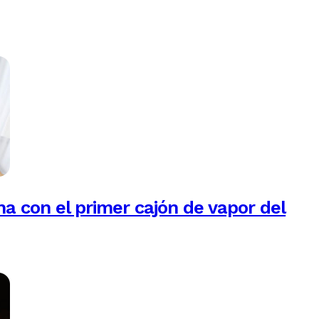
na con el primer cajón de vapor del