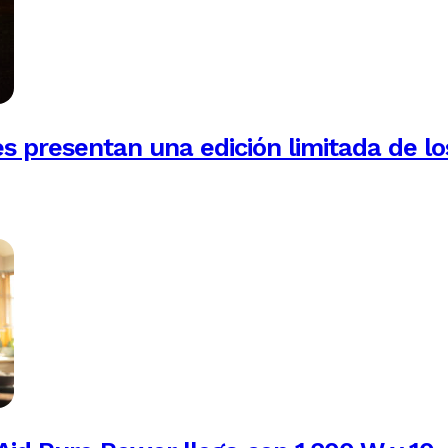
es presentan una edición limitada de lo