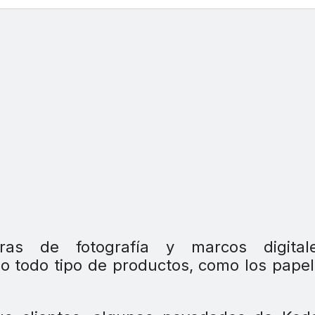
ras de fotografía y marcos digital
do todo tipo de productos, como los pape