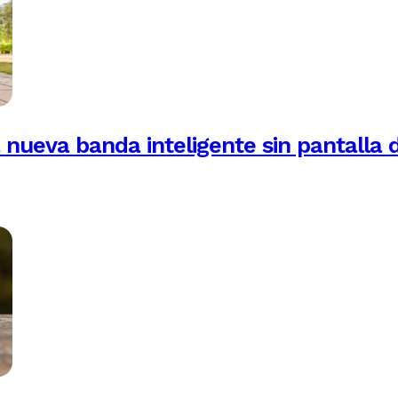
 nueva banda inteligente sin pantalla 