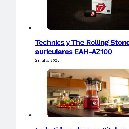
Technics y The Rolling Ston
auriculares EAH-AZ100
29 julio, 2026