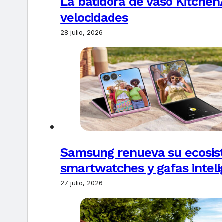
La batidora de vaso Kitchen
velocidades
28 julio, 2026
Samsung renueva su ecosis
smartwatches y gafas intel
27 julio, 2026