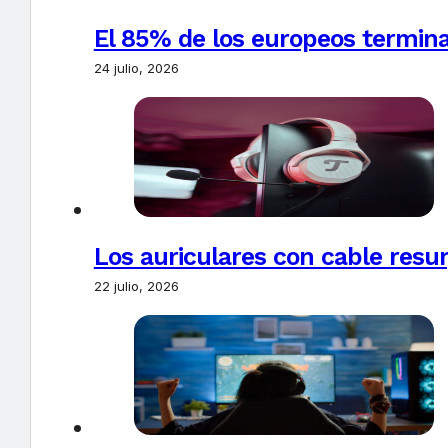
El 85% de los europeos termin
24 julio, 2026
Los auriculares con cable resur
22 julio, 2026