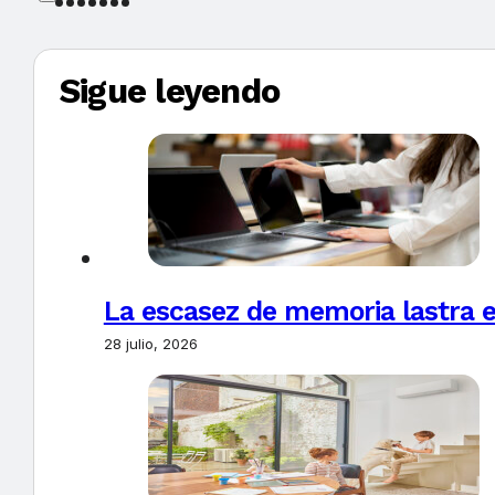
Sigue leyendo
La escasez de memoria lastra 
28 julio, 2026