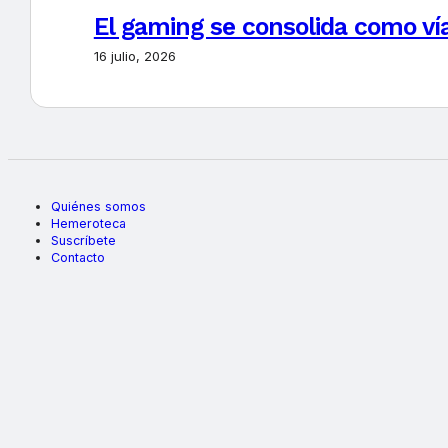
El gaming se consolida como vía
16 julio, 2026
Quiénes somos
Hemeroteca
Suscríbete
Contacto