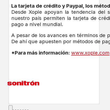
La tarjeta de crédito y Paypal, los mé
Desde Xopie apoyan la tendencia del 
nuestro país permiten la tarjeta de cré
pago a nivel mundial.
A pesar de los avances en términos de p
De ahí que apuesten por métodos de pa
*Para más información:
www.xopie.com