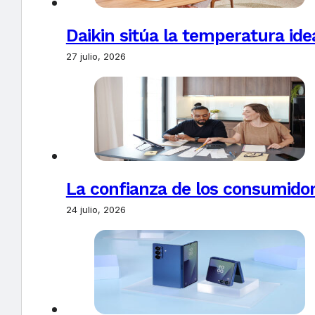
Daikin sitúa la temperatura ide
27 julio, 2026
La confianza de los consumido
24 julio, 2026