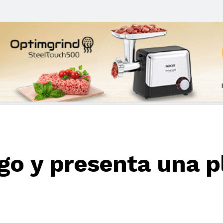
ogo y presenta una 