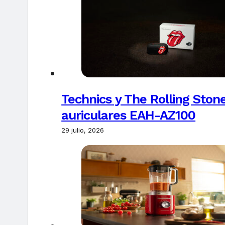
Technics y The Rolling Ston
auriculares EAH-AZ100
29 julio, 2026