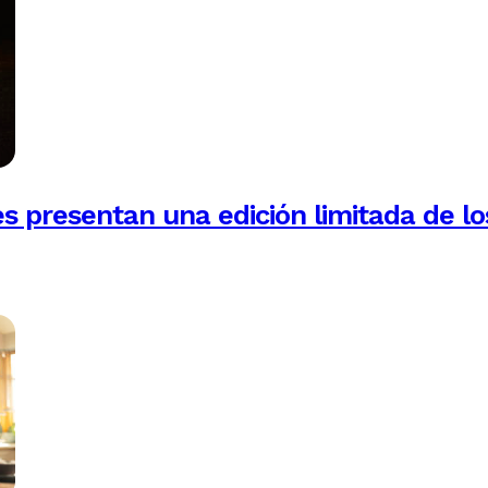
es presentan una edición limitada de lo