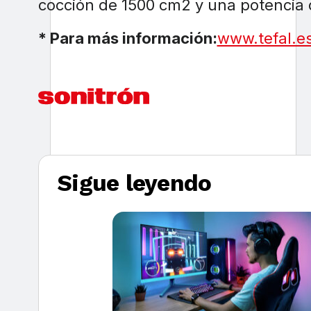
cocción de 1500 cm2 y una potencia 
* Para más información:
www.tefal.e
Sigue leyendo