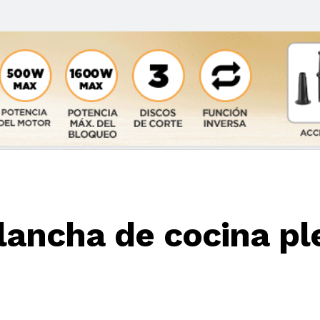
plancha de cocina pl