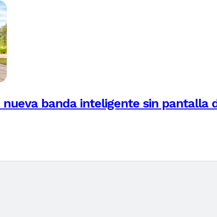
 nueva banda inteligente sin pantalla 