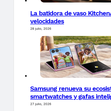
La batidora de vaso Kitchen
velocidades
28 julio, 2026
Samsung renueva su ecosis
smartwatches y gafas intel
27 julio, 2026