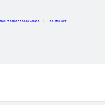
ecomendadas verano
Registro DPP