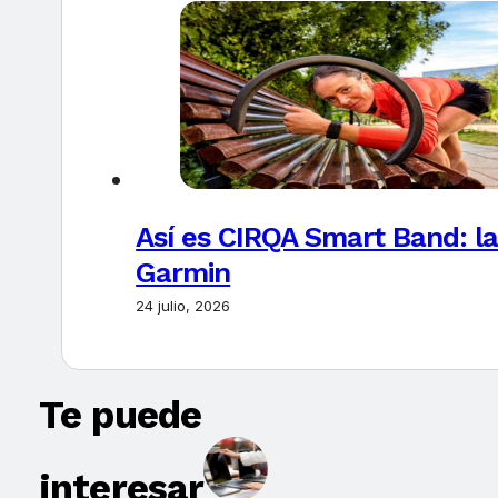
Así es CIRQA Smart Band: la
Garmin
24 julio, 2026
Te puede
interesar