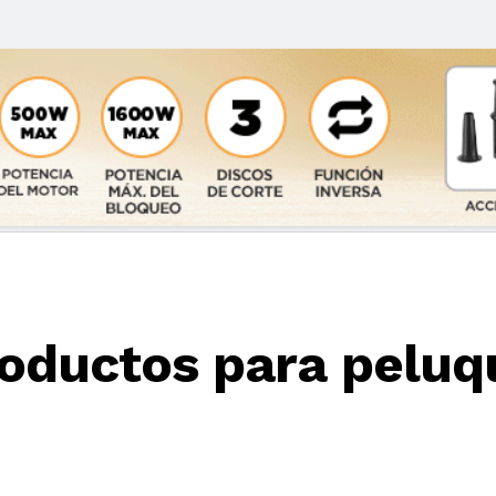
oductos para peluq