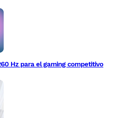
260 Hz para el gaming competitivo