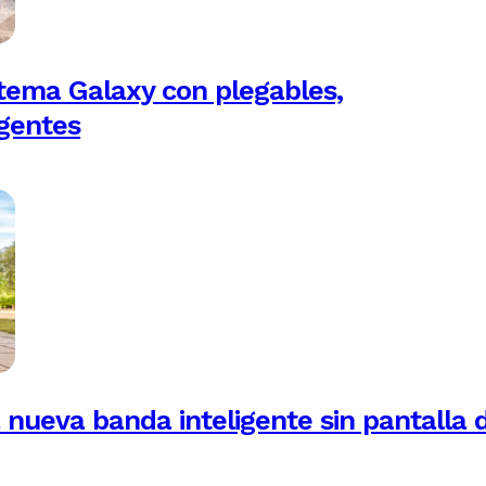
tema Galaxy con plegables,
igentes
 nueva banda inteligente sin pantalla 