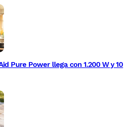
Aid Pure Power llega con 1.200 W y 10