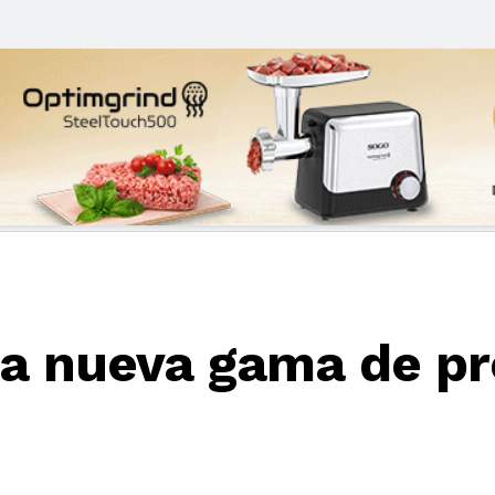
na nueva gama de pr