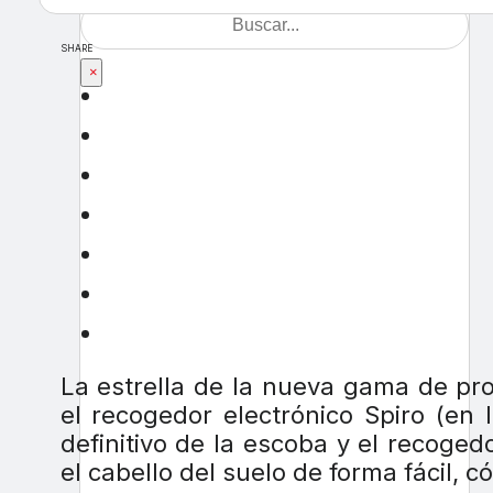
SHARE
×
La estrella de la nueva gama de pro
el recogedor electrónico Spiro (en
definitivo de la escoba y el recoged
el cabello del suelo de forma fácil, c