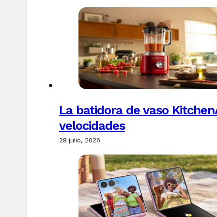
La batidora de vaso Kitchen
velocidades
28 julio, 2026