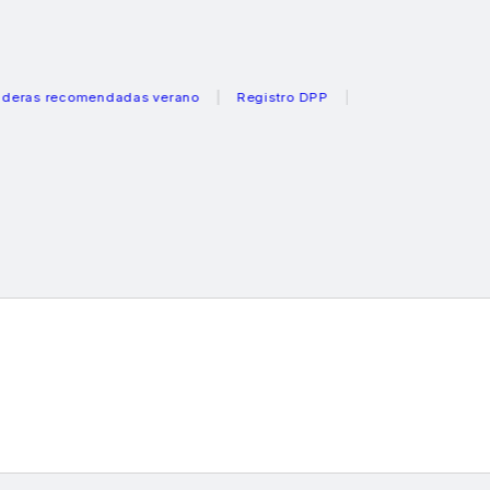
 recomendadas verano
Registro DPP