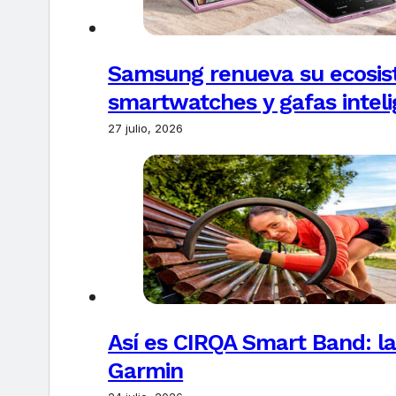
Samsung renueva su ecosis
smartwatches y gafas intel
27 julio, 2026
Así es CIRQA Smart Band: la
Garmin