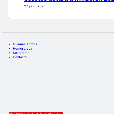
27 julio, 2026
Quiénes somos
Hemeroteca
Suscríbete
Contacto