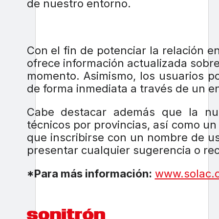
de nuestro entorno.
Con el fin de potenciar la relación 
ofrece información actualizada sobr
momento. Asimismo, los usuarios po
de forma inmediata a través de un en
Cabe destacar además que la nue
técnicos por provincias, así como un 
que inscribirse con un nombre de u
presentar cualquier sugerencia o rec
*Para más información:
www.solac.