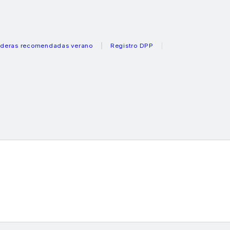
recomendadas verano
Registro DPP