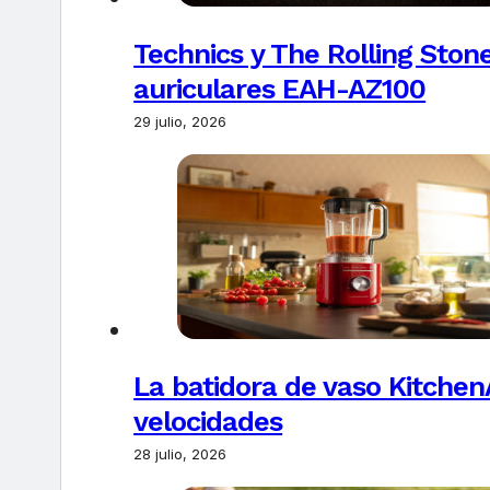
Technics y The Rolling Ston
auriculares EAH-AZ100
29 julio, 2026
La batidora de vaso Kitchen
velocidades
28 julio, 2026