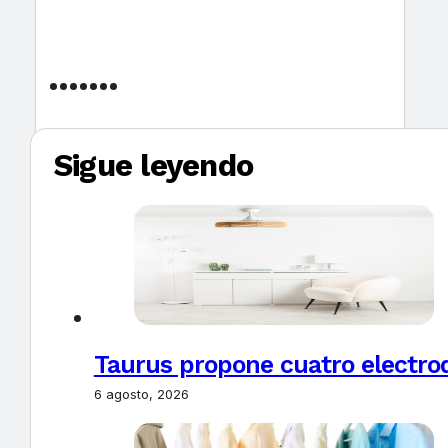
Sigue leyendo
Taurus propone cuatro electro
6 agosto, 2026