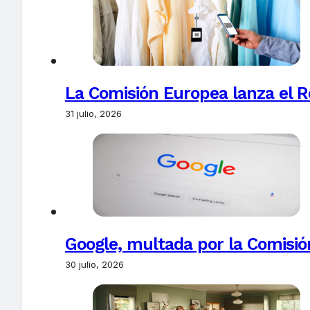
La Comisión Europea lanza el Re
31 julio, 2026
Google, multada por la Comisió
30 julio, 2026