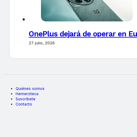
OnePlus dejará de operar en E
27 julio, 2026
Quiénes somos
Hemeroteca
Suscríbete
Contacto