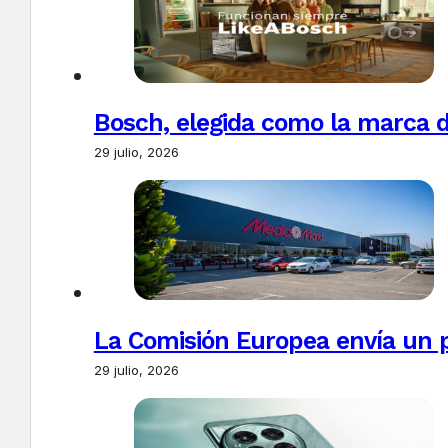
Bosch, elegida como la marca d
29 julio, 2026
La Comisión Europea envía un 
29 julio, 2026