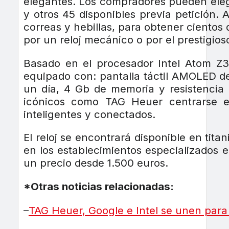
elegantes. Los compradores pueden elegir
y otros 45 disponibles previa petición.
correas y hebillas, para obtener ciento
por un reloj mecánico o por el prestigi
Basado en el procesador Intel Atom Z
equipado con: pantalla táctil AMOLED de 
un día, 4 Gb de memoria y resistencia a
icónicos como TAG Heuer centrarse en
inteligentes y conectados.
El reloj se encontrará disponible en tit
en los establecimientos especializados 
un precio desde 1.500 euros.
*Otras noticias relacionadas:
–
TAG Heuer, Google e Intel se unen para