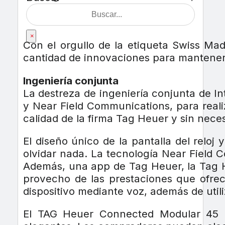
×
Con el orgullo de la etiqueta Swiss M
cantidad de innovaciones para mantener
Ingeniería conjunta
La destreza de ingeniería conjunta de In
y Near Field Communications, para realiza
calidad de la firma Tag Heuer y sin nece
El diseño único de la pantalla del relo
olvidar nada. La tecnología Near Field 
Además, una app de Tag Heuer, la Tag H
provecho de las prestaciones que ofrec
dispositivo mediante voz, además de utili
El TAG Heuer Connected Modular 45 o