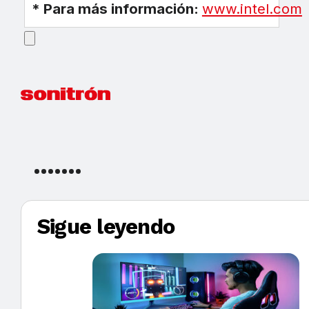
* Para más información:
www.intel.com
Sigue leyendo