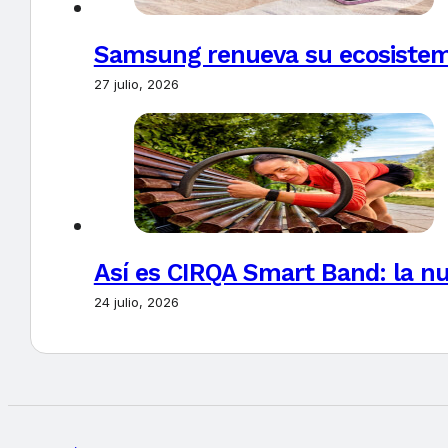
Samsung renueva su ecosistema
27 julio, 2026
Así es CIRQA Smart Band: la nu
24 julio, 2026