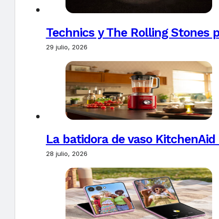
Technics y The Rolling Stones 
29 julio, 2026
La batidora de vaso KitchenAid
28 julio, 2026