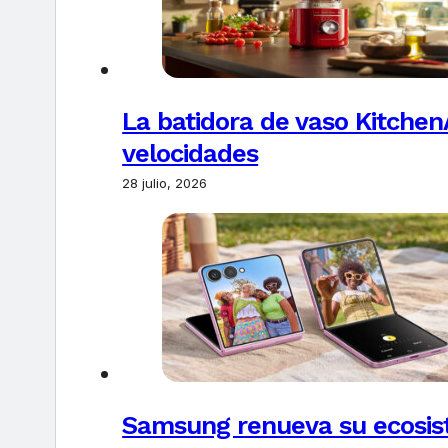
La batidora de vaso Kitchen
velocidades
28 julio, 2026
Samsung renueva su ecosis