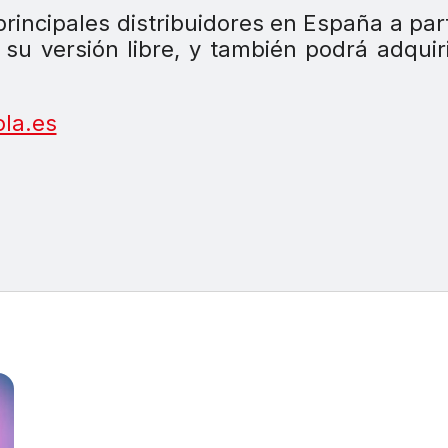
rincipales distribuidores en España a part
 su versión libre, y también podrá adquir
la.es