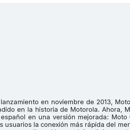
lanzamiento en noviembre de 2013, Moto
dido en la historia de Motorola. Ahora, 
 español en una versión mejorada: Moto
os usuarios la conexión más rápida del me