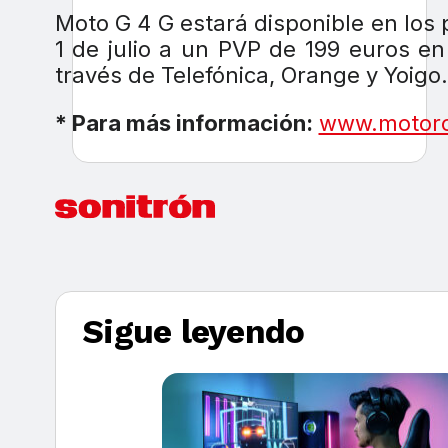
Moto G 4 G estará disponible en los p
1 de julio a un PVP de 199 euros en
través de Telefónica, Orange y Yoigo.
* Para más información:
www.motoro
Sigue leyendo