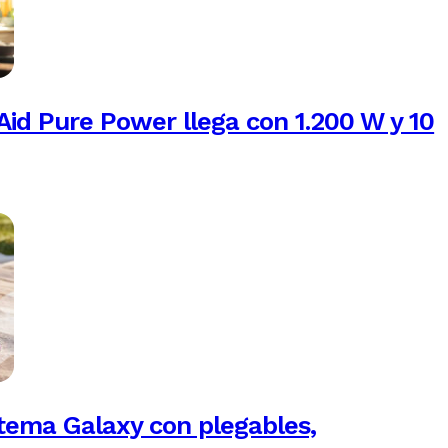
Aid Pure Power llega con 1.200 W y 10
tema Galaxy con plegables,