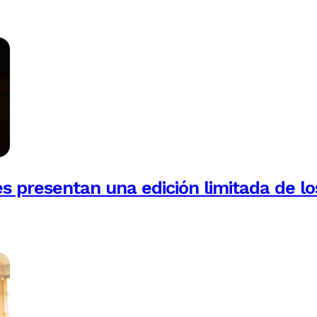
es presentan una edición limitada de lo