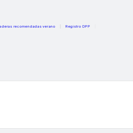
s recomendadas verano
Registro DPP