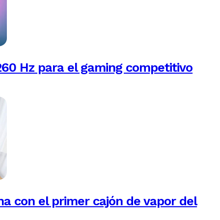
260 Hz para el gaming competitivo
na con el primer cajón de vapor del