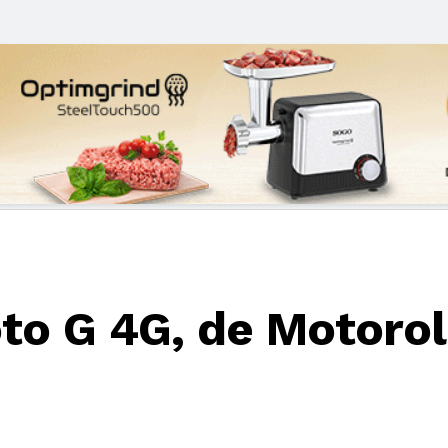
o G 4G, de Motorol