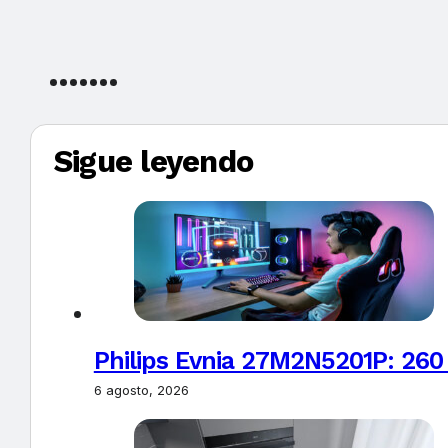
Sigue leyendo
Philips Evnia 27M2N5201P: 260
6 agosto, 2026