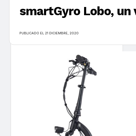
smartGyro Lobo, un v
×
PUBLICADO EL 21 DICIEMBRE, 2020