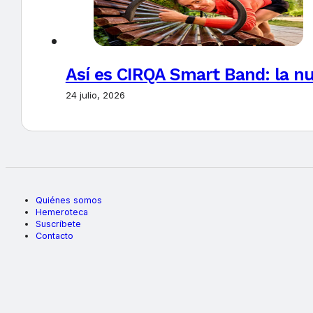
Así es CIRQA Smart Band: la nu
24 julio, 2026
Quiénes somos
Hemeroteca
Suscríbete
Contacto