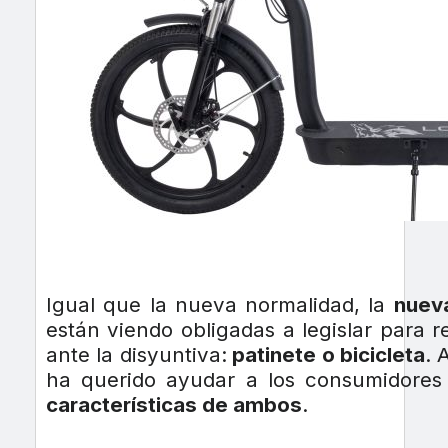
Igual que la nueva normalidad, la
nuev
están viendo obligadas a legislar para 
ante la disyuntiva:
patinete o bicicleta
. 
ha querido ayudar a los consumidores
características de ambos
.