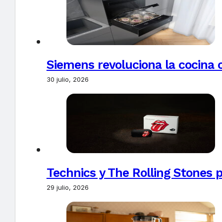
Siemens revoluciona la cocina 
30 julio, 2026
Technics y The Rolling Stones 
29 julio, 2026