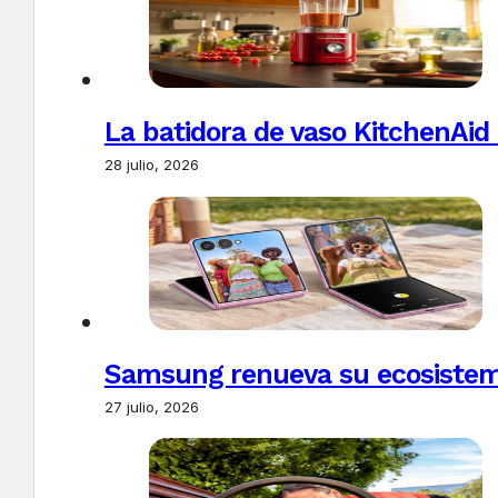
La batidora de vaso KitchenAid
28 julio, 2026
Samsung renueva su ecosistema
27 julio, 2026