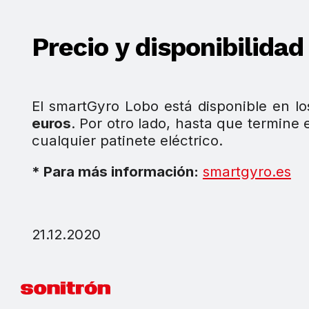
Precio y disponibilidad
El smartGyro Lobo está disponible en los
euros
. Por otro lado, hasta que termine 
cualquier patinete eléctrico.
* Para más información:
smartgyro.es
21.12.2020