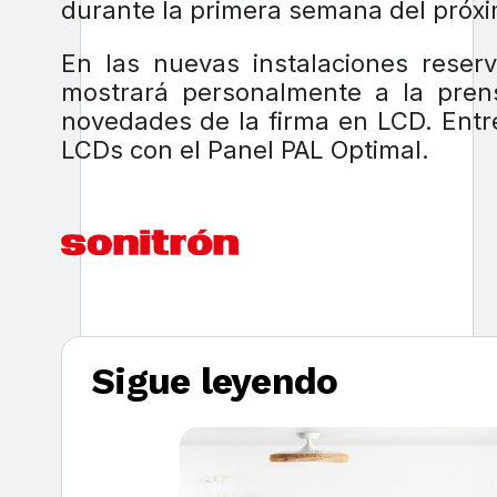
durante la primera semana del próx
En las nuevas instalaciones rese
mostrará personalmente a la prens
novedades de la firma en LCD. Entre
LCDs con el Panel PAL Optimal.
Sigue leyendo