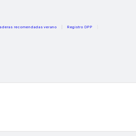
 recomendadas verano
Registro DPP