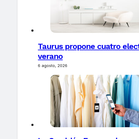
Taurus propone cuatro elec
verano
6 agosto, 2026