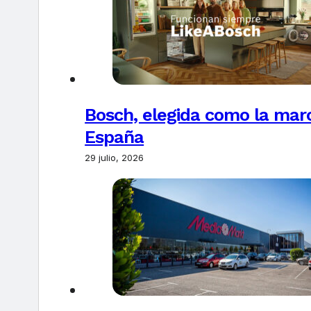
Bosch, elegida como la marc
España
29 julio, 2026