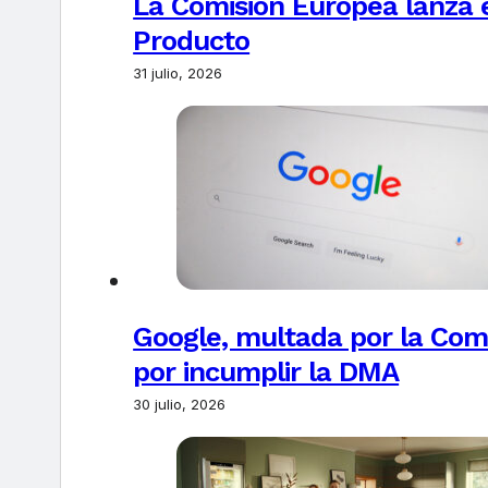
La Comisión Europea lanza el
Producto
31 julio, 2026
Google, multada por la Com
por incumplir la DMA
30 julio, 2026