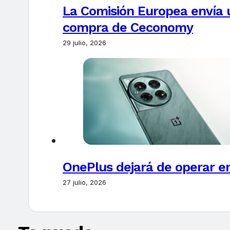
La Comisión Europea envía u
compra de Ceconomy
29 julio, 2026
OnePlus dejará de operar e
27 julio, 2026