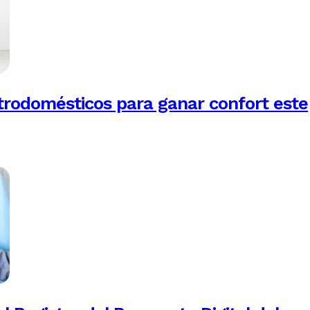
trodomésticos para ganar confort este