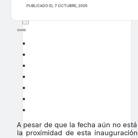
PUBLICADO EL 7 OCTUBRE, 2005
×
SHARE
A pesar de que la fecha aún no está
la proximidad de esta inauguración