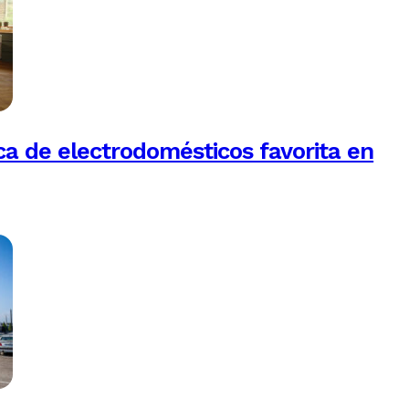
a de electrodomésticos favorita en