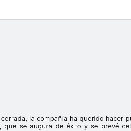
 cerrada, la compañía ha querido hacer p
, que se augura de éxito y se prevé ce