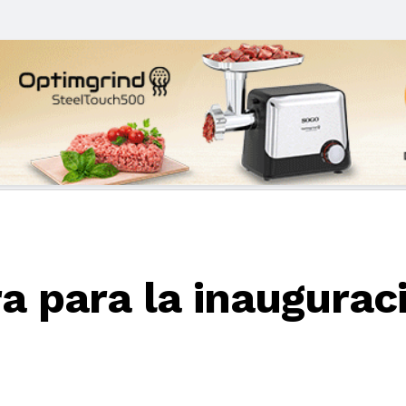
a para la inaugura