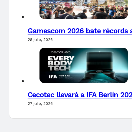
Gamescom 2026 bate récords al 
28 julio, 2026
Cecotec llevará a IFA Berlín 20
27 julio, 2026