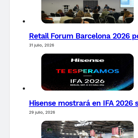
Retail Forum Barcelona 2026 pon
31 julio, 2026
Hisense mostrará en IFA 2026 s
29 julio, 2026