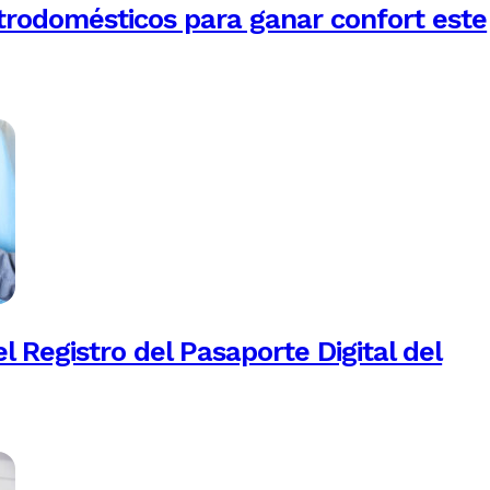
trodomésticos para ganar confort este
 Registro del Pasaporte Digital del