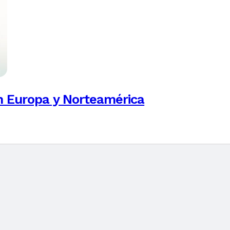
n Europa y Norteamérica