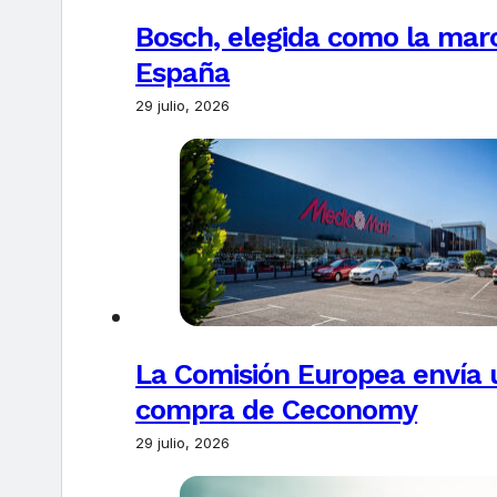
Bosch, elegida como la marc
España
29 julio, 2026
La Comisión Europea envía u
compra de Ceconomy
29 julio, 2026