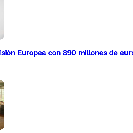
isión Europea con 890 millones de eur