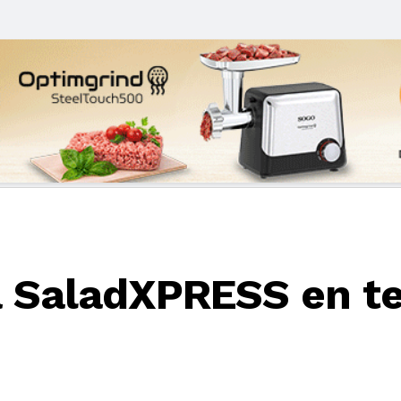
 SaladXPRESS en te