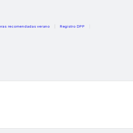
ecomendadas verano
Registro DPP