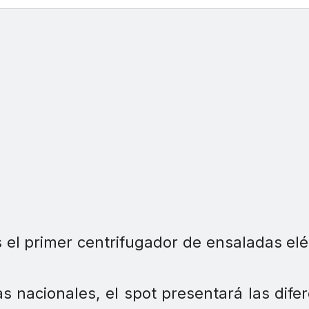
el primer centrifugador de ensaladas elé
 nacionales, el spot presentará las dife