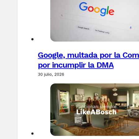
Google, multada por la Com
por incumplir la DMA
30 julio, 2026