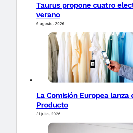
Taurus propone cuatro elec
verano
6 agosto, 2026
La Comisión Europea lanza el
Producto
31 julio, 2026