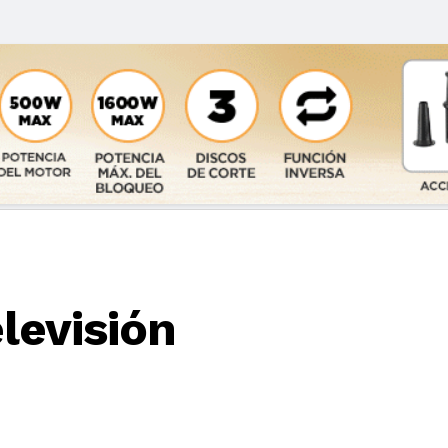
levisión