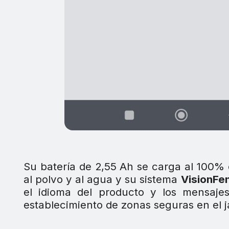
Su batería de 2,55 Ah se carga al 100% 
al polvo y al agua y su sistema
VisionFe
el idioma del producto y los mensajes
establecimiento de zonas seguras en el ja