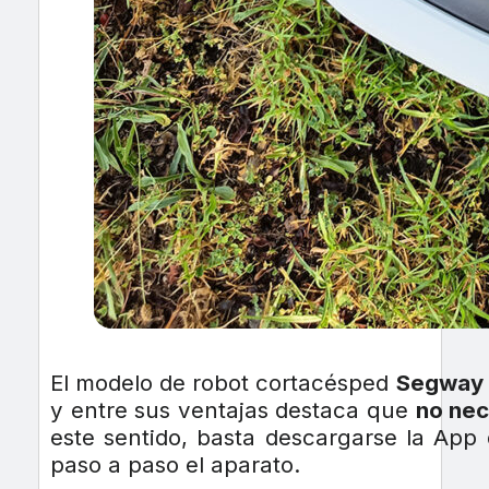
El modelo de robot cortacésped
Segway
y entre sus ventajas destaca que
no nec
este sentido, basta descargarse la App
paso a paso el aparato.