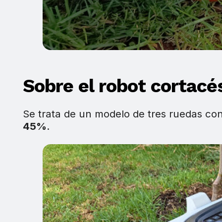
Sobre el robot cortac
Se trata de un modelo de tres ruedas con
45%
.