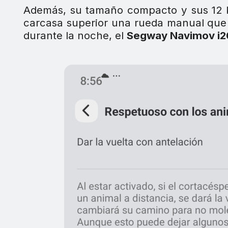
Además, su tamaño compacto y sus 12 ki
carcasa superior una rueda manual que 
durante la noche, el
Segway Navimov i