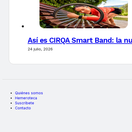
Así es CIRQA Smart Band: la nu
24 julio, 2026
Quiénes somos
Hemeroteca
Suscríbete
Contacto