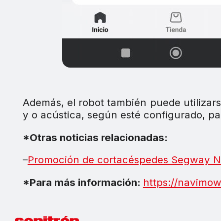
Además, el robot también puede utilizar
y o acústica, según esté configurado, p
*Otras noticias relacionadas:
–
Promoción de cortacéspedes Segway 
*Para más información:
https://navimo