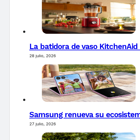
La batidora de vaso KitchenAid
28 julio, 2026
Samsung renueva su ecosistema
27 julio, 2026