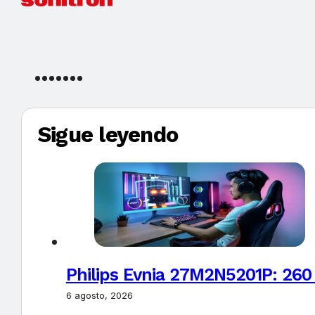
Sigue leyendo
Philips Evnia 27M2N5201P: 260
6 agosto, 2026