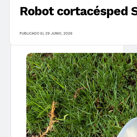
Robot cortacésped
×
PUBLICADO EL 29 JUNIO, 2026