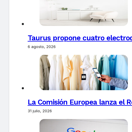
Taurus propone cuatro electro
6 agosto, 2026
La Comisión Europea lanza el Re
31 julio, 2026