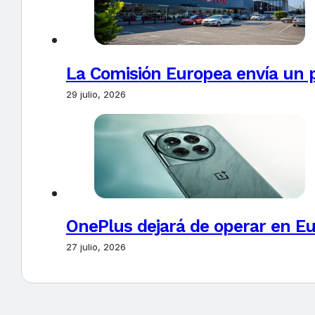
La Comisión Europea envía un 
29 julio, 2026
OnePlus dejará de operar en E
27 julio, 2026