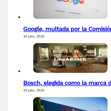
Google, multada por la Comisió
30 julio, 2026
Bosch, elegida como la marca d
29 julio, 2026