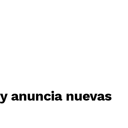
 y anuncia nuevas