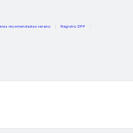
ecomendadas verano
Registro DPP