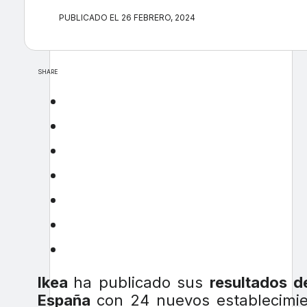
PUBLICADO EL 26 FEBRERO, 2024
SHARE
Ikea
ha publicado sus
resultados 
España
con 24 nuevos establecimie