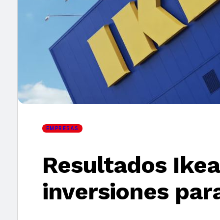
×
EMPRESAS
Resultados Ikea
inversiones par