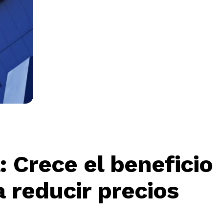
: Crece el beneficio
a reducir precios