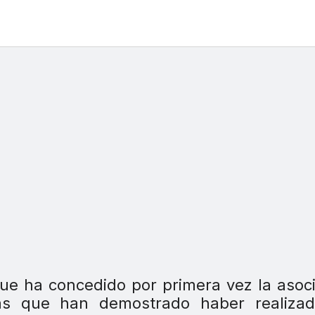
ue ha concedido por primera vez la asoc
cas que han demostrado haber realizad