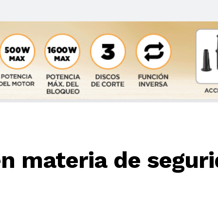
en materia de segur