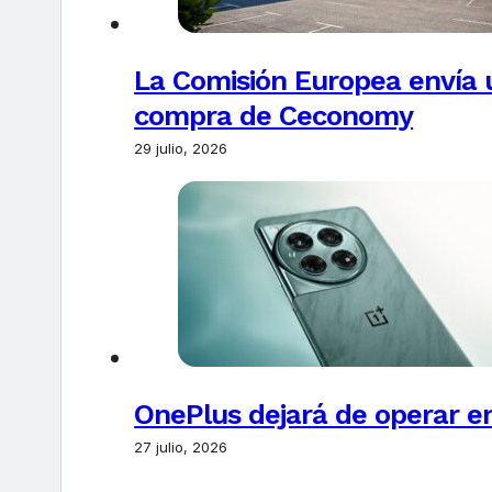
La Comisión Europea envía u
compra de Ceconomy
29 julio, 2026
OnePlus dejará de operar e
27 julio, 2026