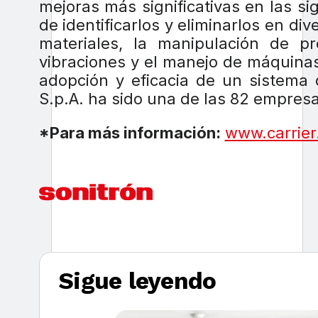
mejoras más significativas en las si
de identificarlos y eliminarlos en d
materiales, la manipulación de p
vibraciones y el manejo de máquinas
adopción y eficacia de un sistema 
S.p.A. ha sido una de las 82 empresa
*Para más información:
www.carrie
Sigue leyendo