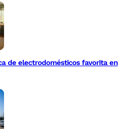
a de electrodomésticos favorita en