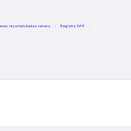
ecomendadas verano
Registro DPP