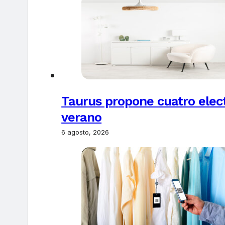
Taurus propone cuatro elec
verano
6 agosto, 2026