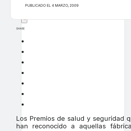
PUBLICADO EL 4 MARZO, 2009
×
SHARE
Los Premios de salud y seguridad q
han reconocido a aquellas fábri