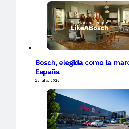
Bosch, elegida como la marc
España
29 julio, 2026