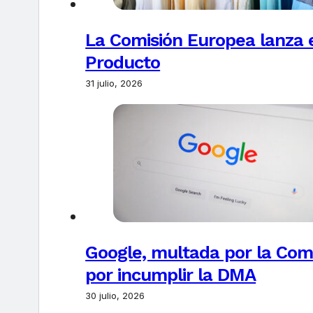
La Comisión Europea lanza el
Producto
31 julio, 2026
Google, multada por la Com
por incumplir la DMA
30 julio, 2026