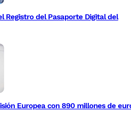
 Registro del Pasaporte Digital del
isión Europea con 890 millones de eur