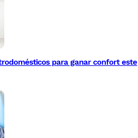
trodomésticos para ganar confort este