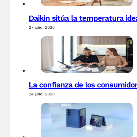
Daikin sitúa la temperatura ide
27 julio, 2026
La confianza de los consumido
24 julio, 2026