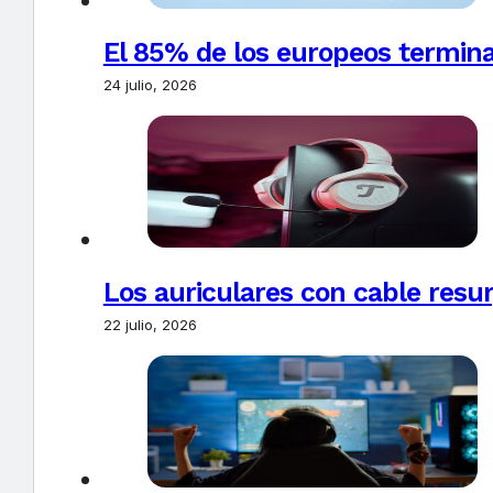
El 85% de los europeos termin
24 julio, 2026
Los auriculares con cable resur
22 julio, 2026