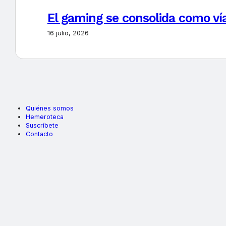
El gaming se consolida como vía
16 julio, 2026
Quiénes somos
Hemeroteca
Suscríbete
Contacto