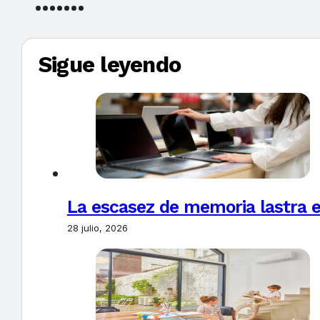
Sigue leyendo
La escasez de memoria lastra 
28 julio, 2026