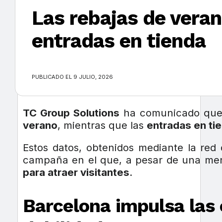
Las rebajas de vera
entradas en tienda
×
PUBLICADO EL 9 JULIO, 2026
TC Group Solutions
ha comunicado que
verano
, mientras que las
entradas en ti
Estos datos, obtenidos mediante la red
campaña en el que, a pesar de una men
para atraer visitantes
.
Barcelona impulsa las