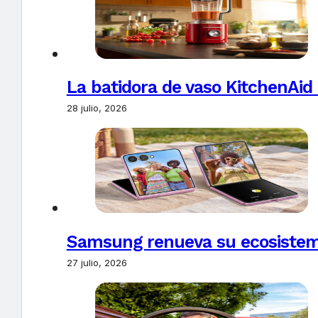
La batidora de vaso KitchenAid
28 julio, 2026
Samsung renueva su ecosistema
27 julio, 2026