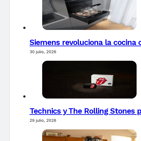
Siemens revoluciona la cocina 
30 julio, 2026
Technics y The Rolling Stones 
29 julio, 2026