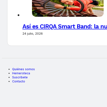
Así es CIRQA Smart Band: la nu
24 julio, 2026
Quiénes somos
Hemeroteca
Suscríbete
Contacto