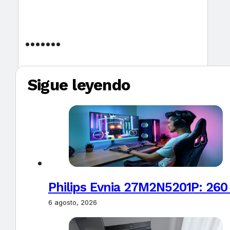
Sigue leyendo
Philips Evnia 27M2N5201P: 260
6 agosto, 2026