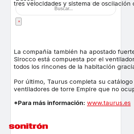
tres velocidades y sistema de oscilación
×
La compañía también ha apostado fuerte p
Sirocco está compuesta por el ventilado
todos los rincones de la habitación gracia
Por último, Taurus completa su catálogo
ventiladores de torre Empire que no ocu
*Para más información:
www.taurus.es