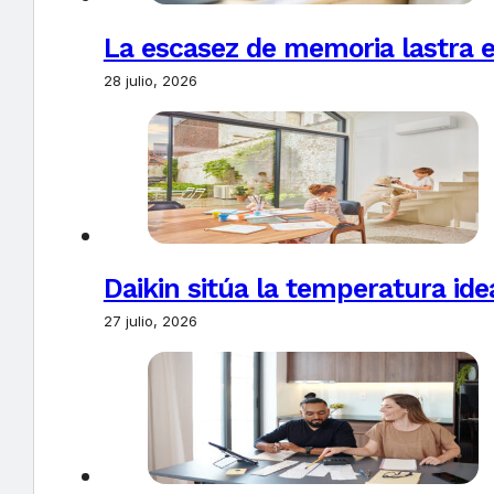
La escasez de memoria lastra 
28 julio, 2026
Daikin sitúa la temperatura ide
27 julio, 2026