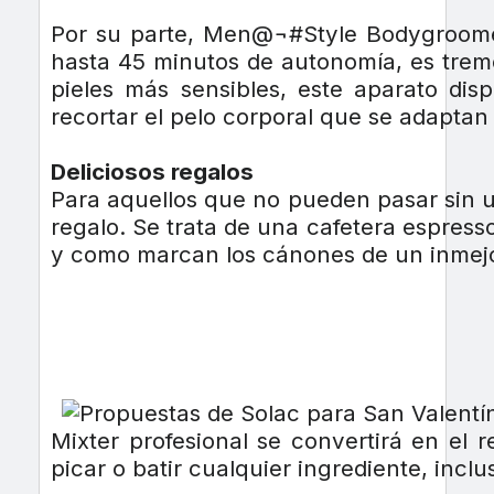
Por su parte, Men@¬#Style Bodygroomer 
hasta 45 minutos de autonomía, es trem
pieles más sensibles, este aparato dis
recortar el pelo corporal que se adaptan
Deliciosos regalos
Para aquellos que no pueden pasar sin un
regalo. Se trata de una cafetera espres
y como marcan los cánones de un inmejo
Mixter profesional se convertirá en el 
picar o batir cualquier ingrediente, inclu