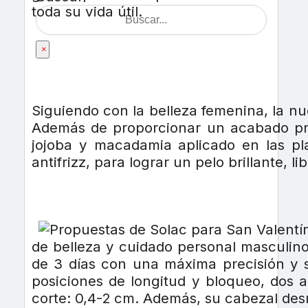
toda su vida útil.
×
Siguiendo con la belleza femenina, la nu
Además de proporcionar un acabado profe
jojoba y macadamia aplicado en las pl
antifrizz, para lograr un pelo brillante, 
de belleza y cuidado personal masculin
de 3 días con una máxima precisión y s
posiciones de longitud y bloqueo, dos a
corte: 0,4-2 cm. Además, su cabezal desm