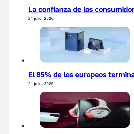
La confianza de los consumido
24 julio, 2026
El 85% de los europeos termin
24 julio, 2026