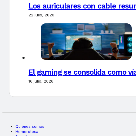
Los auriculares con cable resur
22 julio, 2026
El gaming se consolida como vía
16 julio, 2026
Quiénes somos
Hemeroteca