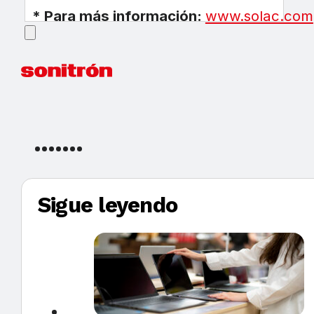
* Para más información:
www.solac.com
Sigue leyendo