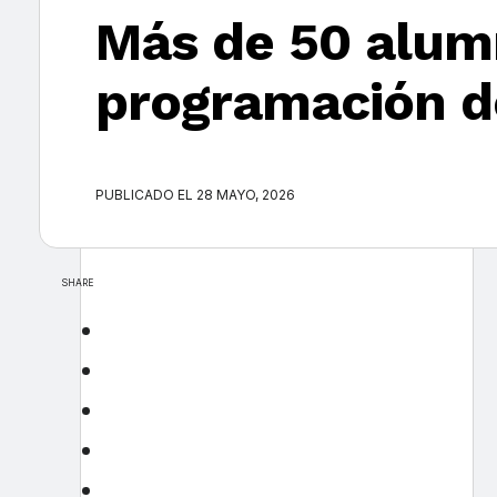
Más de 50 alumn
programación d
PUBLICADO EL 28 MAYO, 2026
SHARE