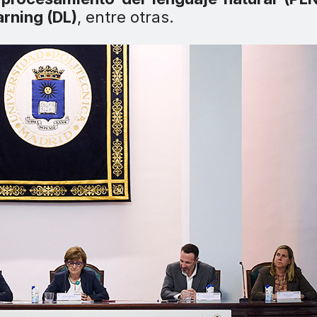
rning (DL)
, entre otras.