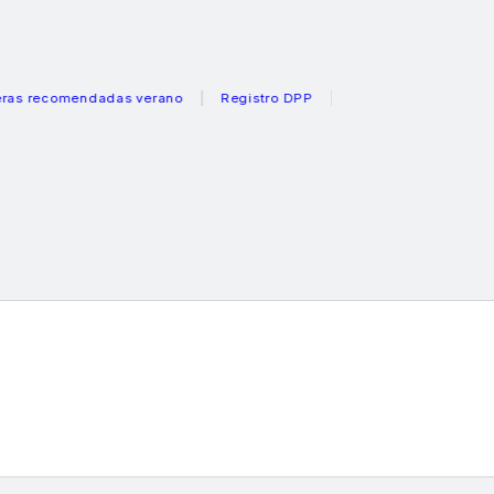
omendadas verano
Registro DPP