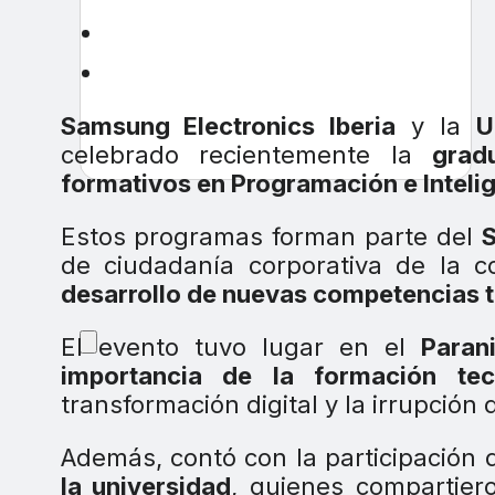
Samsung Electronics Iberia
y la
U
celebrado recientemente la
grad
formativos en Programación e Intelige
Estos programas forman parte del
de ciudadanía corporativa de la 
desarrollo de nuevas competencias 
El evento tuvo lugar en el
Paran
importancia de la formación tec
transformación digital y la irrupción 
Además, contó con la participación
la universidad
, quienes compartier