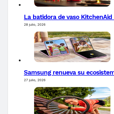
La batidora de vaso KitchenAid
28 julio, 2026
Samsung renueva su ecosistema
27 julio, 2026