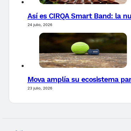
Así es CIRQA Smart Band: la nu
24 julio, 2026
Mova amplía su ecosistema par
23 julio, 2026