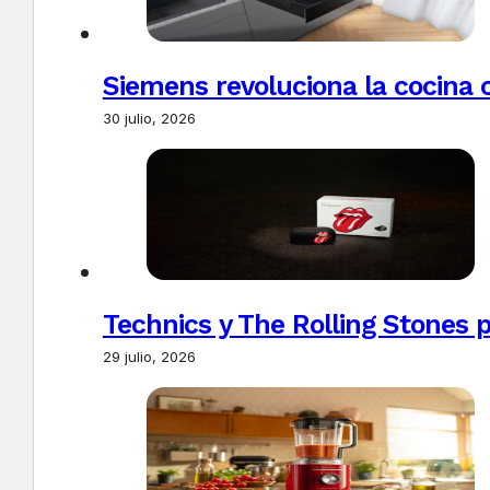
Siemens revoluciona la cocina 
30 julio, 2026
Technics y The Rolling Stones 
29 julio, 2026