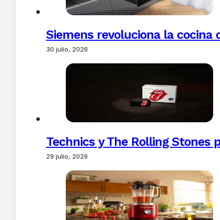
Siemens revoluciona la cocina 
30 julio, 2026
Technics y The Rolling Stones 
29 julio, 2026