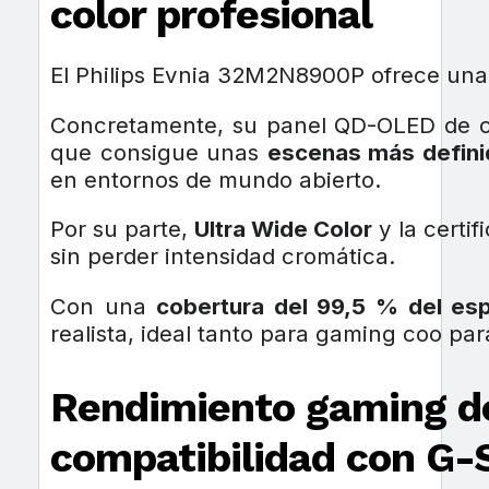
color profesional
El Philips Evnia 32M2N8900P ofrece un
Concretamente, su panel QD-OLED de c
que consigue unas
escenas más defini
en entornos de mundo abierto.
Por su parte,
Ultra Wide Color
y la certi
sin perder intensidad cromática.
Con una
cobertura del 99,5 % del es
realista, ideal tanto para gaming coo par
Rendimiento gaming de
compatibilidad con G-