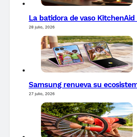
La batidora de vaso KitchenAid
28 julio, 2026
Samsung renueva su ecosistema
27 julio, 2026