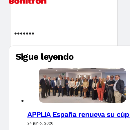
Sigue leyendo
APPLiA España renueva su cúpu
24 junio, 2026