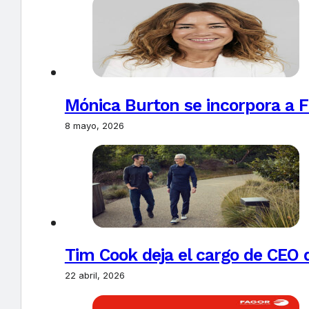
Mónica Burton se incorpora a 
8 mayo, 2026
Tim Cook deja el cargo de CEO 
22 abril, 2026