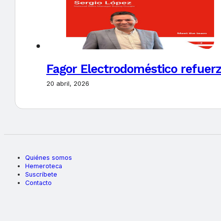
Fagor Electrodoméstico refuerz
20 abril, 2026
Quiénes somos
Hemeroteca
Suscríbete
Contacto