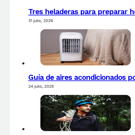
Tres heladeras para preparar h
31 julio, 2026
Guía de aires acondicionados po
24 julio, 2026