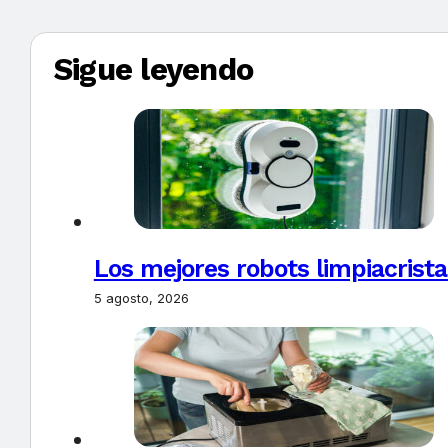
Sigue leyendo
Los mejores robots limpiacrista
5 agosto, 2026