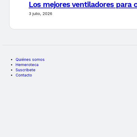
Los mejores ventiladores para c
3 julio, 2026
Quiénes somos
Hemeroteca
Suscríbete
Contacto