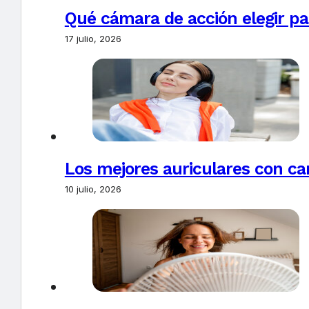
Qué cámara de acción elegir pa
17 julio, 2026
Los mejores auriculares con ca
10 julio, 2026