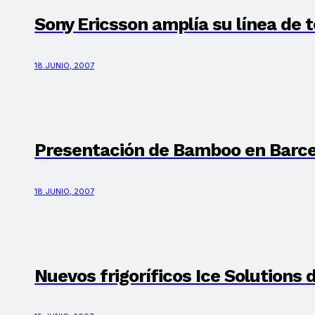
Sony Ericsson amplía su línea de
18 JUNIO, 2007
Presentación de Bamboo en Barc
18 JUNIO, 2007
Nuevos frigoríficos Ice Solutions 