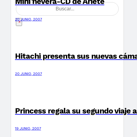
Mini nevera-CD de Ariete
20 JUNIO, 2007
×
Hitachi presenta sus nuevas cáma
20 JUNIO, 2007
Princess regala su segundo viaje 
19 JUNIO, 2007