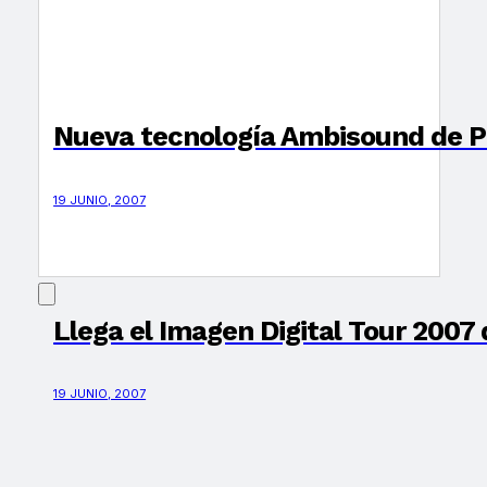
Nueva tecnología Ambisound de Ph
19 JUNIO, 2007
Llega el Imagen Digital Tour 2007
19 JUNIO, 2007