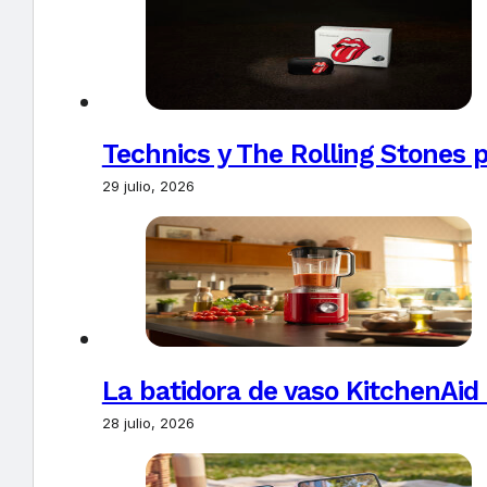
Technics y The Rolling Stones 
29 julio, 2026
La batidora de vaso KitchenAid
28 julio, 2026