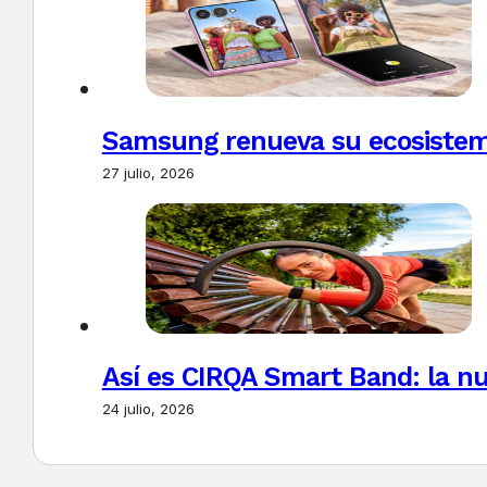
Samsung renueva su ecosistema
27 julio, 2026
Así es CIRQA Smart Band: la nu
24 julio, 2026