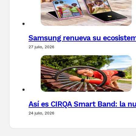
Samsung renueva su ecosistema
27 julio, 2026
Así es CIRQA Smart Band: la nu
24 julio, 2026