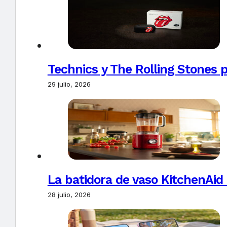
Technics y The Rolling Stones 
29 julio, 2026
La batidora de vaso KitchenAid
28 julio, 2026