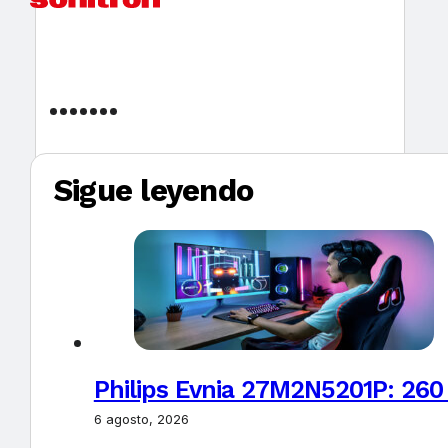
Sigue leyendo
Philips Evnia 27M2N5201P: 260
6 agosto, 2026