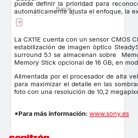
puede definir la prioridad para recono
automáticamente ajusta el enfoque, la exp
×
La CX11E cuenta con un sensor CMOS Clea
estabilización de imagen óptico Steady
surround 5.1 se almacenan sobre Memor
Memory Stick opcional de 16 GB, en mod
Alimentada por el procesador de alta ve
para maximizar el detalle en las sombra
foto con una resolución de 10,2 megapíxe
*Para más información:
www.sony.es