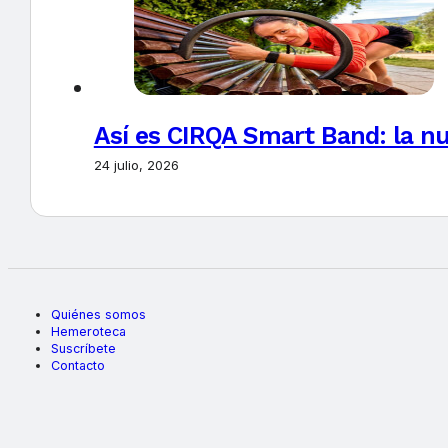
Así es CIRQA Smart Band: la nu
24 julio, 2026
Quiénes somos
Hemeroteca
Suscríbete
Contacto