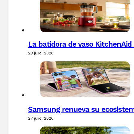
La batidora de vaso KitchenAid
28 julio, 2026
Samsung renueva su ecosistema
27 julio, 2026